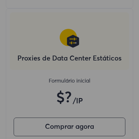
Proxies de Data Center Estáticos
Formulário inicial
$?
/IP
Comprar agora