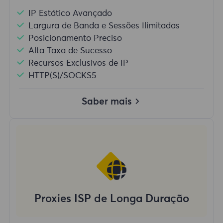
IP Estático Avançado
Largura de Banda e Sessões Ilimitadas
Posicionamento Preciso
Alta Taxa de Sucesso
Recursos Exclusivos de IP
HTTP(S)/SOCKS5
Saber mais
Proxies ISP de Longa Duração