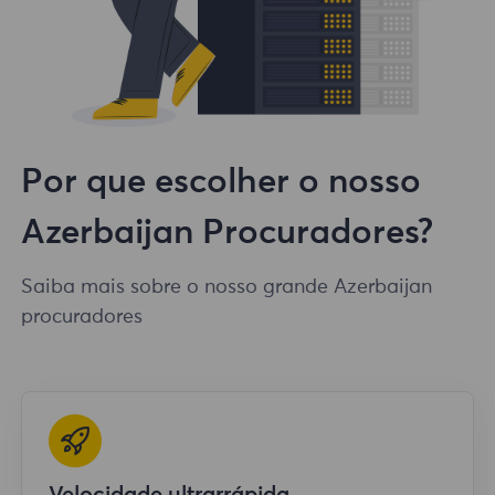
Por que escolher o nosso
Azerbaijan Procuradores?
Saiba mais sobre o nosso grande Azerbaijan
procuradores