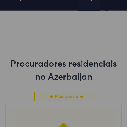
Procuradores residenciais
no Azerbaijan
Mais populares