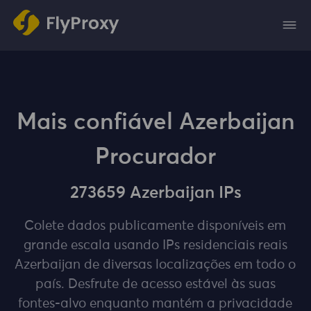
Mais confiável Azerbaijan
Procurador
273659 Azerbaijan IPs
Colete dados publicamente disponíveis em
grande escala usando IPs residenciais reais
Azerbaijan de diversas localizações em todo o
país. Desfrute de acesso estável às suas
fontes-alvo enquanto mantém a privacidade