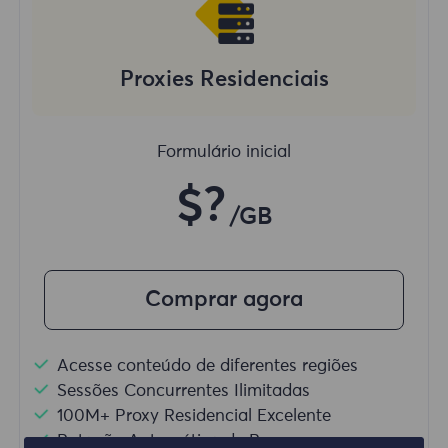
Proxies Residenciais
Formulário inicial
$?
/GB
Comprar agora
Acesse conteúdo de diferentes regiões
Sessões Concurrentes Ilimitadas
100M+ Proxy Residencial Excelente
Rotação Automática de Proxy