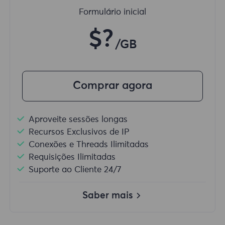
Formulário inicial
$?
/GB
Comprar agora
Aproveite sessões longas
Recursos Exclusivos de IP
Conexões e Threads Ilimitadas
Requisições Ilimitadas
Suporte ao Cliente 24/7
Saber mais