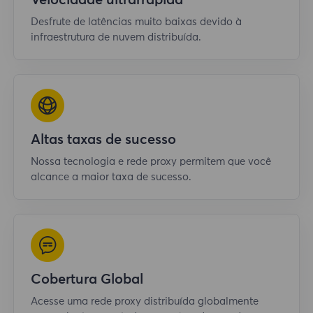
Velocidade ultrarrápida
Desfrute de latências muito baixas devido à
infraestrutura de nuvem distribuída.
Altas taxas de sucesso
Nossa tecnologia e rede proxy permitem que você
alcance a maior taxa de sucesso.
Cobertura Global
Acesse uma rede proxy distribuída globalmente