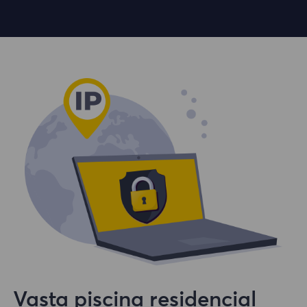
Vasta piscina residencial