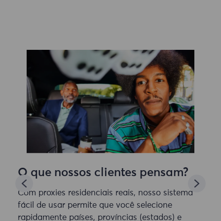
O que nossos clientes pensam?
Com proxies residenciais reais, nosso sistema
fácil de usar permite que você selecione
rapidamente países, províncias (estados) e