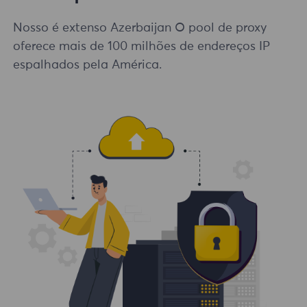
Nosso é extenso Azerbaijan O pool de proxy
oferece mais de 100 milhões de endereços IP
espalhados pela América.