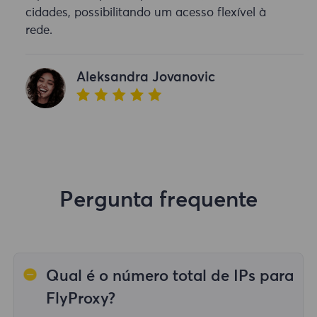
cidades, possibilitando um acesso flexível à
rede.
Aleksandra Jovanovic
Pergunta frequente
Qual é o número total de IPs para
FlyProxy?