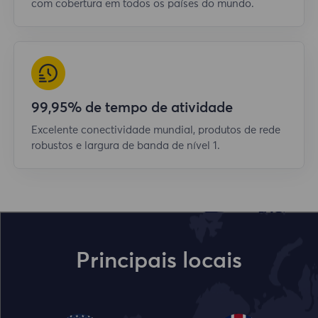
com cobertura em todos os países do mundo.
99,95% de tempo de atividade
Excelente conectividade mundial, produtos de rede
robustos e largura de banda de nível 1.
Principais locais