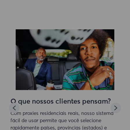
O que nossos clientes pensam?
Com proxies residenciais reais, nosso sistema
fácil de usar permite que você selecione
rapidamente países, províncias (estados) e