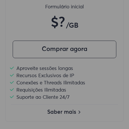
Formulário inicial
$?
/GB
Comprar agora
Aproveite sessões longas
Recursos Exclusivos de IP
Conexões e Threads Ilimitadas
Requisições Ilimitadas
Suporte ao Cliente 24/7
Saber mais