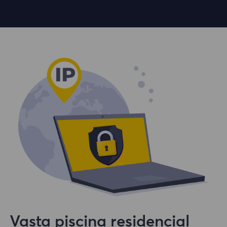
Vasta piscina residencial