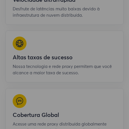
Velocidade ultrarrápida
Desfrute de latências muito baixas devido à
infraestrutura de nuvem distribuída.
Altas taxas de sucesso
Nossa tecnologia e rede proxy permitem que você
alcance a maior taxa de sucesso.
Cobertura Global
Acesse uma rede proxy distribuída globalmente