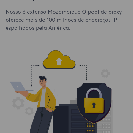
Nosso é extenso Mozambique O pool de proxy
oferece mais de 100 milhões de endereços IP
espalhados pela América.