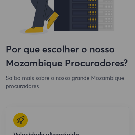
Por que escolher o nosso
Mozambique Procuradores?
Saiba mais sobre o nosso grande Mozambique
procuradores