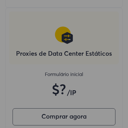
Proxies de Data Center Estáticos
Formulário inicial
$?
/IP
Comprar agora