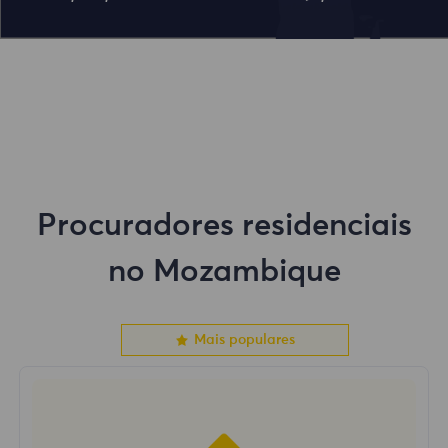
Procuradores residenciais
no Mozambique
Mais populares