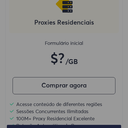
Proxies Residenciais
Formulário inicial
$?
/GB
Comprar agora
Acesse conteúdo de diferentes regiões
Sessões Concurrentes Ilimitadas
100M+ Proxy Residencial Excelente
Rotação Automática de Proxy