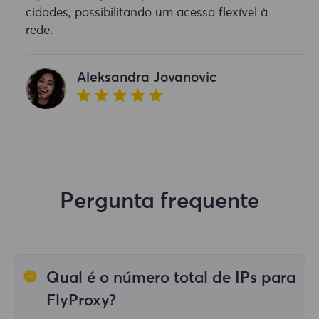
cidades, possibilitando um acesso flexível à
rede.
Aleksandra Jovanovic
Pergunta frequente
Qual é o número total de IPs para
FlyProxy?