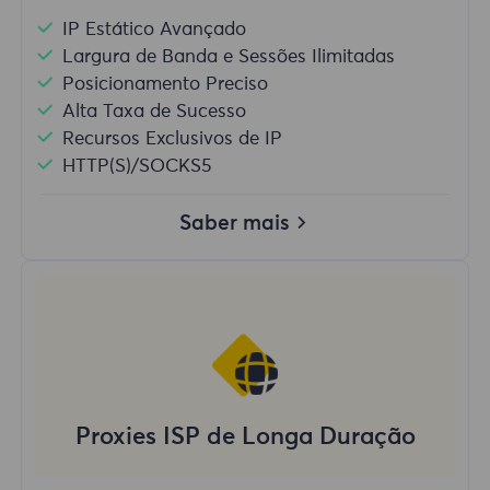
IP Estático Avançado
Largura de Banda e Sessões Ilimitadas
Posicionamento Preciso
Alta Taxa de Sucesso
Recursos Exclusivos de IP
HTTP(S)/SOCKS5
Saber mais
Proxies ISP de Longa Duração