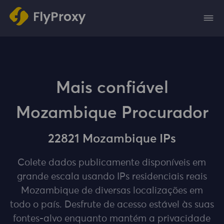
Mais confiável
Mozambique Procurador
22821 Mozambique IPs
Colete dados publicamente disponíveis em
grande escala usando IPs residenciais reais
Mozambique de diversas localizações em
todo o país. Desfrute de acesso estável às suas
fontes-alvo enquanto mantém a privacidade