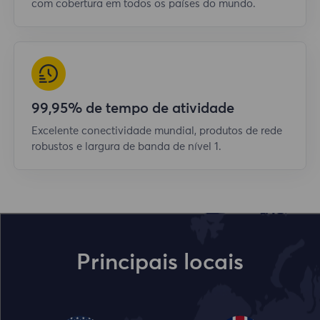
com cobertura em todos os países do mundo.
99,95% de tempo de atividade
Excelente conectividade mundial, produtos de rede
robustos e largura de banda de nível 1.
Principais locais