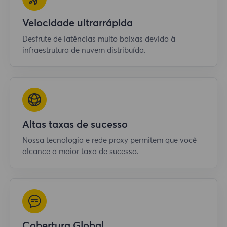
Velocidade ultrarrápida
Desfrute de latências muito baixas devido à
infraestrutura de nuvem distribuída.
Altas taxas de sucesso
Nossa tecnologia e rede proxy permitem que você
alcance a maior taxa de sucesso.
Cobertura Global