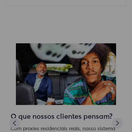
O que nossos clientes pensam?
Com proxies residenciais reais, nosso sistema