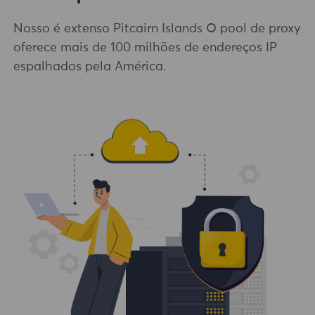
Nosso é extenso Pitcairn Islands O pool de proxy
oferece mais de 100 milhões de endereços IP
espalhados pela América.