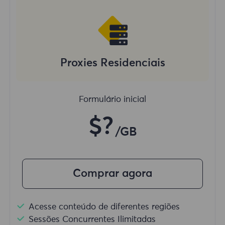
Proxies Residenciais
Formulário inicial
$?
/GB
Comprar agora
Acesse conteúdo de diferentes regiões
Sessões Concurrentes Ilimitadas