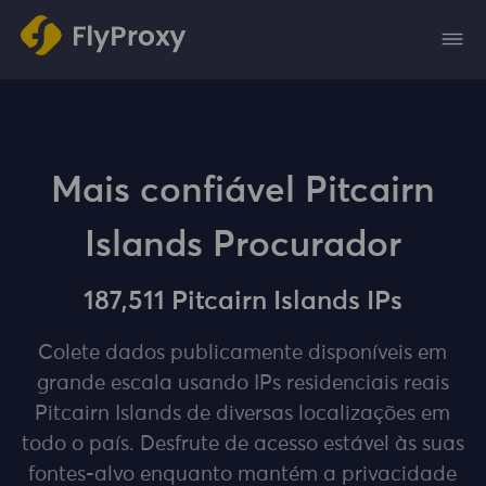
Mais confiável Pitcairn
Islands Procurador
187,511 Pitcairn Islands IPs
Colete dados publicamente disponíveis em
grande escala usando IPs residenciais reais
Pitcairn Islands de diversas localizações em
todo o país. Desfrute de acesso estável às suas
fontes-alvo enquanto mantém a privacidade