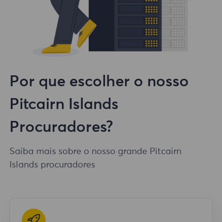
Por que escolher o nosso
Pitcairn Islands
Procuradores?
Saiba mais sobre o nosso grande Pitcairn
Islands procuradores