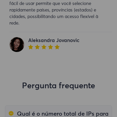
fácil de usar permite que você selecione
rapidamente países, províncias (estados) e
cidades, possibilitando um acesso flexível à
rede.
Aleksandra Jovanovic
Pergunta frequente
Qual é o número total de IPs para