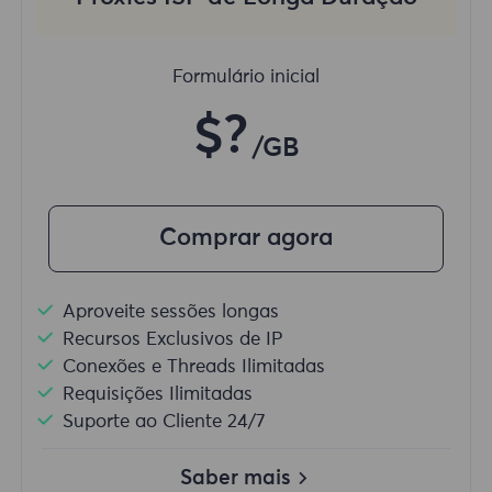
Formulário inicial
$?
/GB
Comprar agora
Aproveite sessões longas
Recursos Exclusivos de IP
Conexões e Threads Ilimitadas
Requisições Ilimitadas
Suporte ao Cliente 24/7
Saber mais