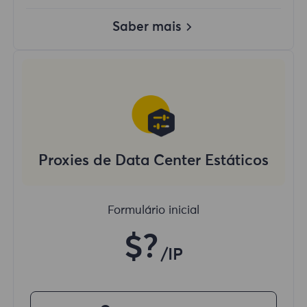
Saber mais
Proxies de Data Center Estáticos
Formulário inicial
$?
/IP