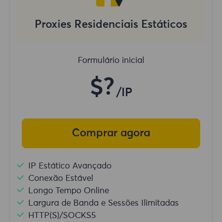
Proxies Residenciais Estáticos
Formulário inicial
$?
/IP
Comprar agora
IP Estático Avançado
Conexão Estável
Longo Tempo Online
Largura de Banda e Sessões Ilimitadas
HTTP(S)/SOCKS5