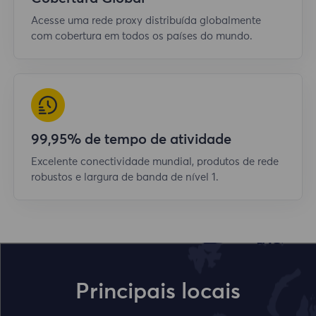
Acesse uma rede proxy distribuída globalmente
com cobertura em todos os países do mundo.
99,95% de tempo de atividade
Excelente conectividade mundial, produtos de rede
robustos e largura de banda de nível 1.
Principais locais