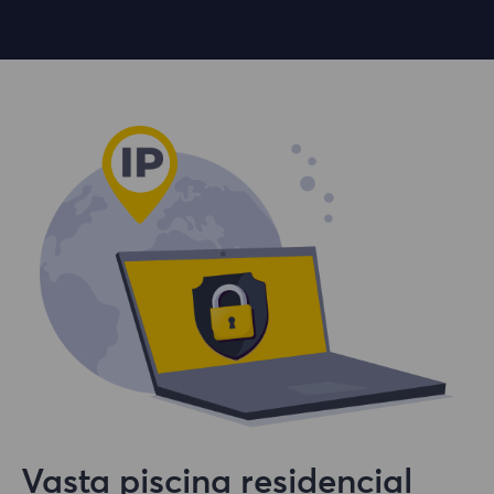
Vasta piscina residencial