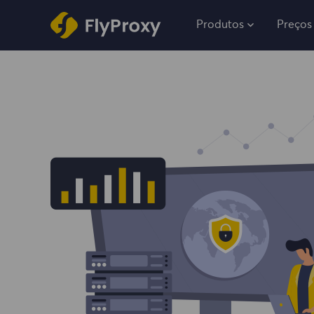
Produtos
Preços