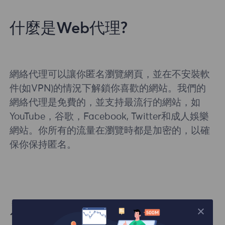
什麼是Web代理?
網絡代理可以讓你匿名瀏覽網頁，並在不安裝軟
件(如VPN)的情況下解鎖你喜歡的網站。我們的
網絡代理是免費的，並支持最流行的網站，如
YouTube，谷歌，Facebook, Twitter和成人娛樂
網站。你所有的流量在瀏覽時都是加密的，以確
保你保持匿名。
爲什麼需要Web代理?