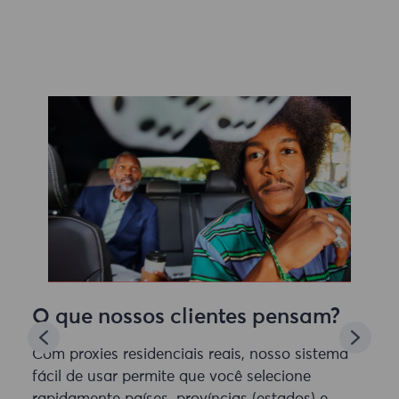
O que nossos clientes pensam?
Com proxies residenciais reais, nosso sistema
fácil de usar permite que você selecione