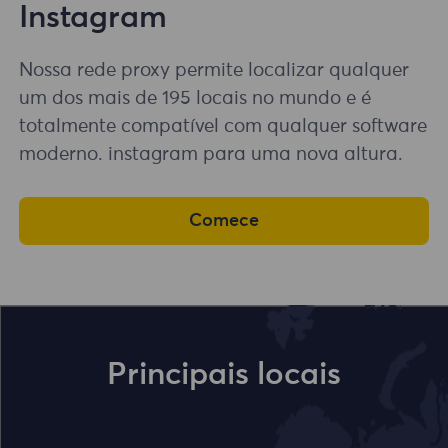
Instagram
Nossa rede proxy permite localizar qualquer
um dos mais de 195 locais no mundo e é
totalmente compatível com qualquer software
moderno. instagram para uma nova altura.
Comece
Principais locais