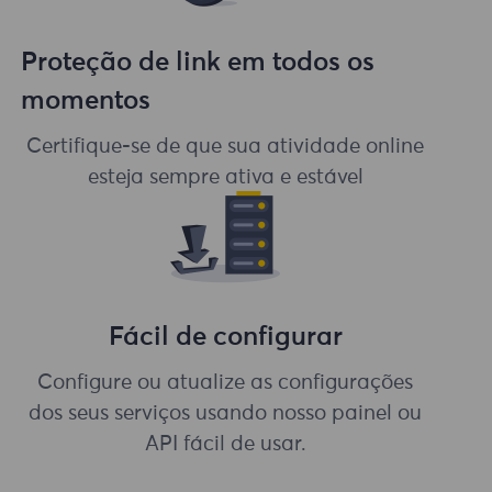
Proteção de link em todos os
momentos
Certifique-se de que sua atividade online
esteja sempre ativa e estável
Fácil de configurar
Configure ou atualize as configurações
dos seus serviços usando nosso painel ou
API fácil de usar.