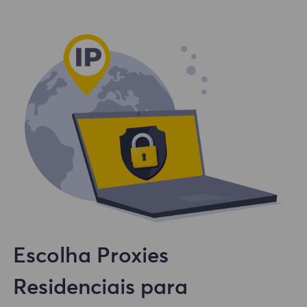
Escolha Proxies
Residenciais para