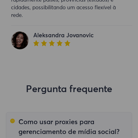
rapidamente países, províncias (estados) e
cidades, possibilitando um acesso flexível à
rede.
Aleksandra Jovanovic
Pergunta frequente
Como usar proxies para
gerenciamento de mídia social?