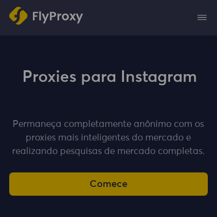
Proxies para Instagram
Permaneça completamente anônimo com os
proxies mais inteligentes do mercado e
realizando pesquisas de mercado completas.
Comece