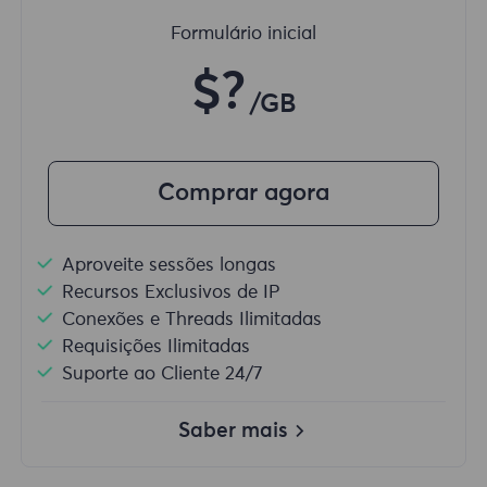
Formulário inicial
$?
/GB
Comprar agora
Aproveite sessões longas
Recursos Exclusivos de IP
Conexões e Threads Ilimitadas
Requisições Ilimitadas
Suporte ao Cliente 24/7
Saber mais