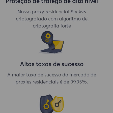
Proteção de tráfego de alto nível
Nosso proxy residencial Socks5
criptografado com algoritmo de
criptografia forte
Altas taxas de sucesso
A maior taxa de sucesso do mercado de
proxies residenciais é de 99,95%.