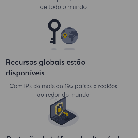
de todo o mundo
Recursos globais estão
disponíveis
Com IPs de mais de 195 países e regiões
ao redor do mundo