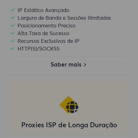
IP Estático Avançado
Largura de Banda e Sessões Ilimitadas
Posicionamento Preciso
Alta Taxa de Sucesso
Recursos Exclusivos de IP
HTTP(S)/SOCKS5
Saber mais
Proxies ISP de Longa Duração