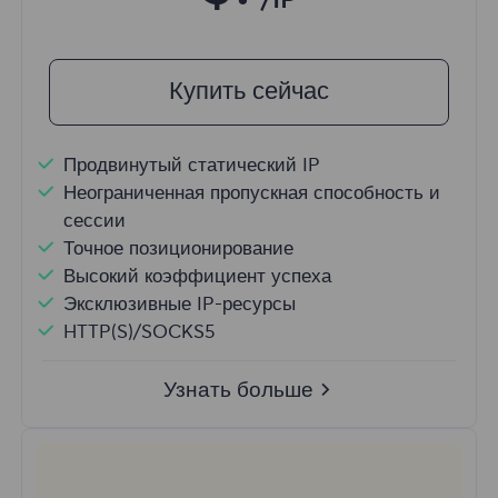
/IP
Купить сейчас
Продвинутый статический IP
Неограниченная пропускная способность и
сессии
Точное позиционирование
Высокий коэффициент успеха
Эксклюзивные IP-ресурсы
HTTP(S)/SOCKS5
Узнать больше