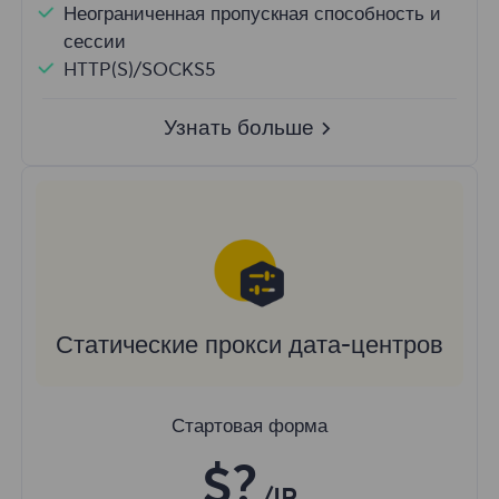
Неограниченная пропускная способность и
сессии
HTTP(S)/SOCKS5
Узнать больше
Статические прокси дата-центров
Стартовая форма
$?