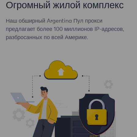
Огромный жилой комплекс
Наш обширный Argentina Пул прокси
предлагает более 100 миллионов IP-адресов,
разбросанных по всей Америке.