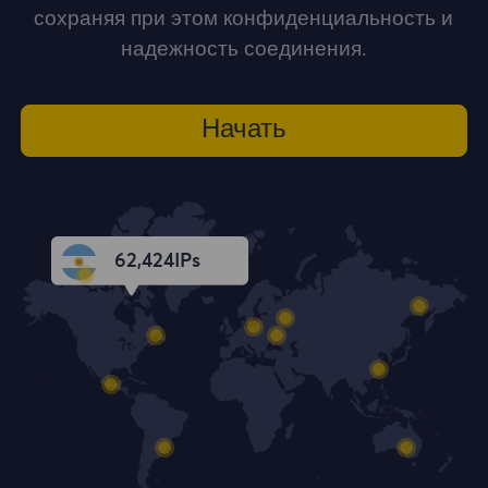
сохраняя при этом конфиденциальность и
надежность соединения.
Начать
62,425
IPs