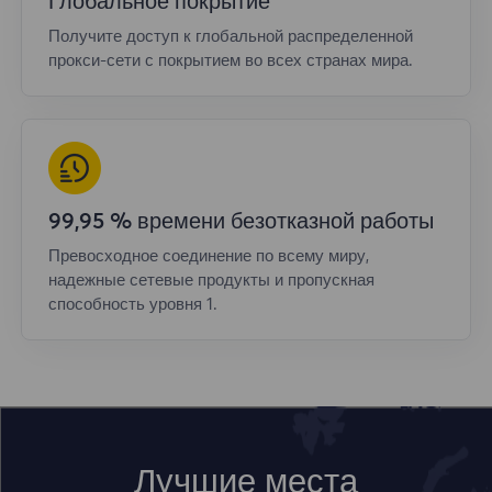
Глобальное покрытие
Получите доступ к глобальной распределенной
прокси-сети с покрытием во всех странах мира.
99,95 % времени безотказной работы
Превосходное соединение по всему миру,
надежные сетевые продукты и пропускная
способность уровня 1.
Лучшие места