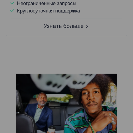
Неограниченные запросы
Круглосуточная поддержка
Узнать больше