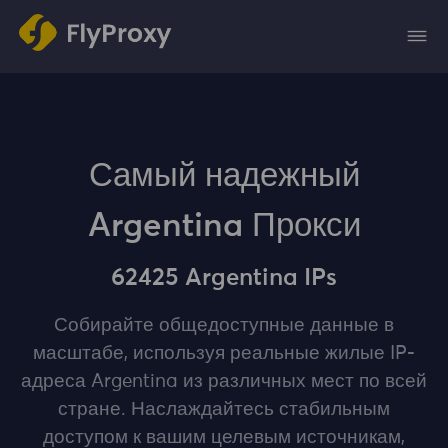
Самый надежный
Argentina Прокси
62425 Argentina IPs
Собирайте общедоступные данные в
масштабе, используя реальные жилые IP-
адреса Argentina из различных мест по всей
стране. Наслаждайтесь стабильным
доступом к вашим целевым источникам,