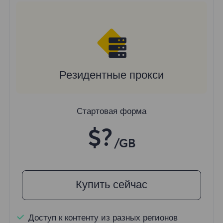
Резидентные прокси
Стартовая форма
$?
/GB
Купить сейчас
Доступ к контенту из разных регионов