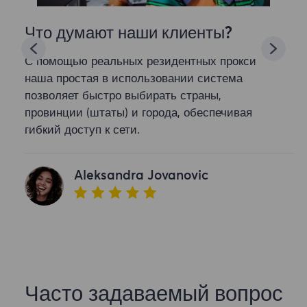
Что думают наши клиенты?
С помощью реальных резидентных прокси
наша простая в использовании система
позволяет быстро выбирать страны,
провинции (штаты) и города, обеспечивая
гибкий доступ к сети.
Aleksandra Jovanovic
Часто задаваемый вопрос