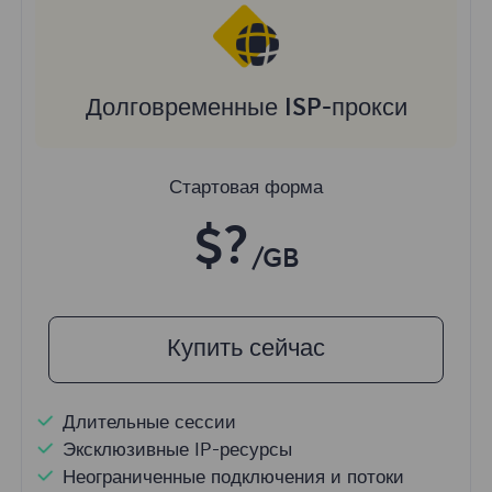
Долговременные ISP-прокси
Стартовая форма
$?
/GB
Купить сейчас
Длительные сессии
Эксклюзивные IP-ресурсы
Неограниченные подключения и потоки