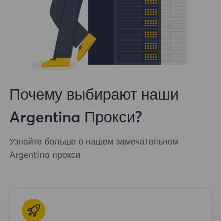
Почему выбирают наши
Argentina Прокси?
Узнайте больше о нашем замечательном
Argentina прокси