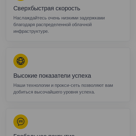
Сверхбыстрая скорость
Наслаждайтесь очень низкими задержками
благодаря распределенной облачной
инфраструктуре.
Высокие показатели успеха
Наши технологии и прокси-сеть позволяют вам
добиться высочайшего уровня успеха.