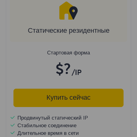
Статические резидентные
Стартовая форма
$?
/IP
Купить сейчас
Продвинутый статический IP
Стабильное соединение
Длительное время в сети