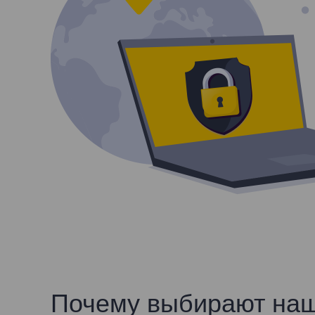
Почему выбирают на