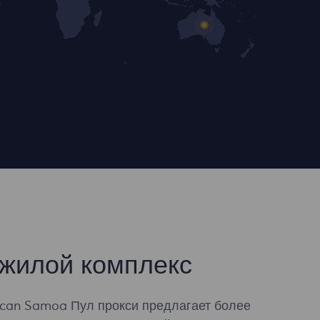
жилой комплекс
can Samoa Пул прокси предлагает более