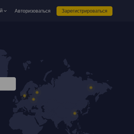
ий
Авторизоваться
Зарегистрироваться