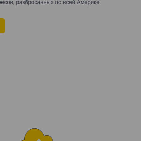
есов, разбросанных по всей Америке.