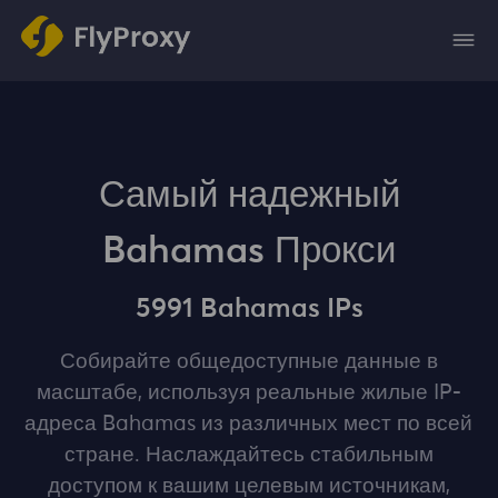
Самый надежный
Bahamas Прокси
5991 Bahamas IPs
Собирайте общедоступные данные в
масштабе, используя реальные жилые IP-
адреса Bahamas из различных мест по всей
стране. Наслаждайтесь стабильным
доступом к вашим целевым источникам,