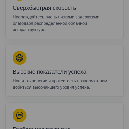
Сверхбыстрая скорость
Наслаждайтесь очень низкими задержками
благодаря распределенной облачной
инфраструктуре.
Высокие показатели успеха
Наши технологии и прокси-сеть позволяют вам
добиться высочайшего уровня успеха.