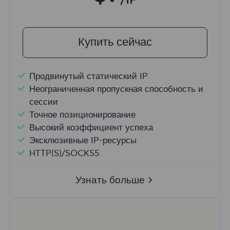
/IP
Купить сейчас
Продвинутый статический IP
Неограниченная пропускная способность и
сессии
Точное позиционирование
Высокий коэффициент успеха
Эксклюзивные IP-ресурсы
HTTP(S)/SOCKS5
Узнать больше