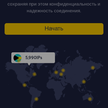
сохраняя при этом конфиденциальность и
надежность соединения.
Начать
5,991
IPs