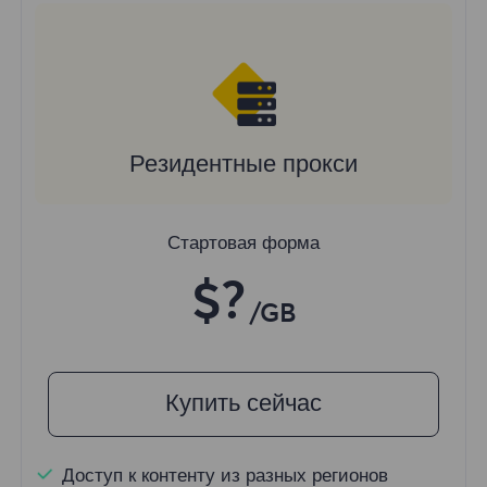
Резидентные прокси
Стартовая форма
$?
/GB
Купить сейчас
Доступ к контенту из разных регионов