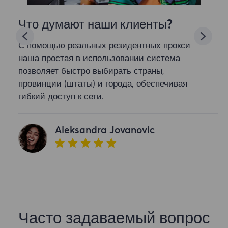
Что думают наши клиенты?
С помощью реальных резидентных прокси
наша простая в использовании система
позволяет быстро выбирать страны,
провинции (штаты) и города, обеспечивая
гибкий доступ к сети.
Aleksandra Jovanovic
Часто задаваемый вопрос