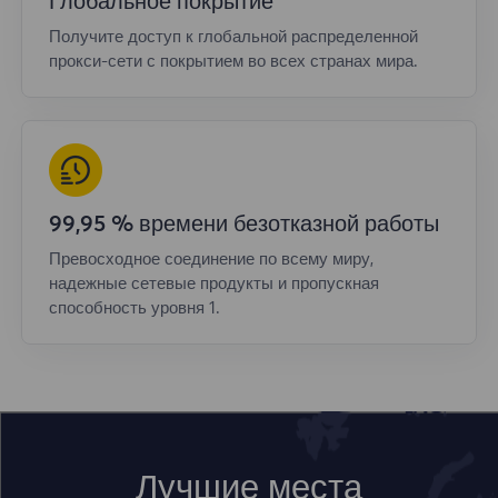
Глобальное покрытие
Получите доступ к глобальной распределенной
прокси-сети с покрытием во всех странах мира.
99,95 % времени безотказной работы
Превосходное соединение по всему миру,
надежные сетевые продукты и пропускная
способность уровня 1.
Лучшие места