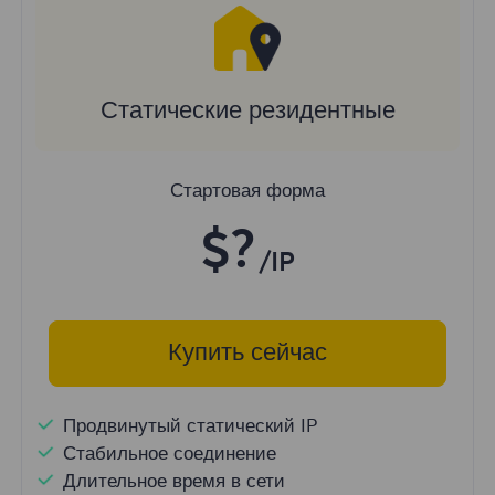
Статические резидентные
Стартовая форма
$?
/IP
Купить сейчас
Продвинутый статический IP
Стабильное соединение
Длительное время в сети