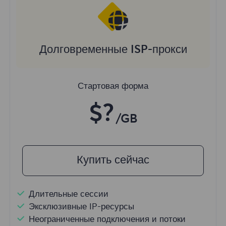
Долговременные ISP-прокси
Стартовая форма
$?
/GB
Купить сейчас
Длительные сессии
Эксклюзивные IP-ресурсы
Неограниченные подключения и потоки