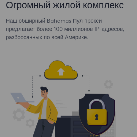
Огромный жилой комплекс
Наш обширный Bahamas Пул прокси
предлагает более 100 миллионов IP-адресов,
разбросанных по всей Америке.