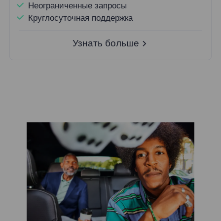
Неограниченные запросы
Круглосуточная поддержка
Узнать больше