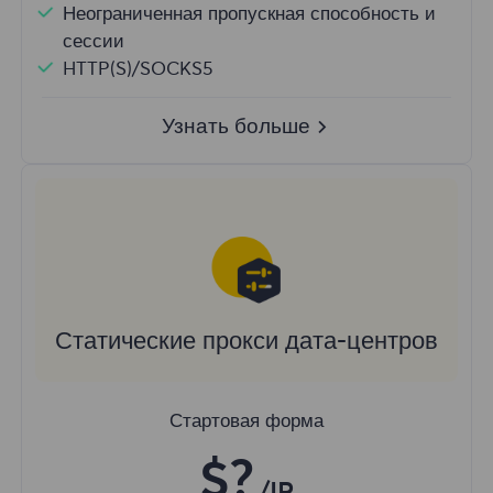
Неограниченная пропускная способность и
сессии
HTTP(S)/SOCKS5
Узнать больше
Статические прокси дата-центров
Стартовая форма
$?