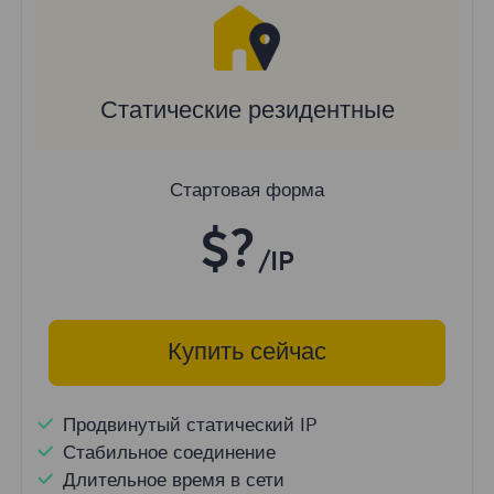
Статические резидентные
Стартовая форма
$?
/IP
Купить сейчас
Продвинутый статический IP
Стабильное соединение
Длительное время в сети