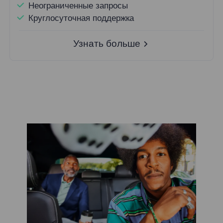
Неограниченные запросы
Круглосуточная поддержка
Узнать больше