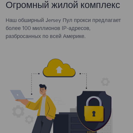
Огромный жилой комплекс
Наш обширный Jersey Пул прокси предлагает
более 100 миллионов IP-адресов,
разбросанных по всей Америке.