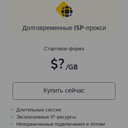
Долговременные ISP-прокси
Стартовая форма
$?
/GB
Купить сейчас
Длительные сессии
Эксклюзивные IP-ресурсы
Неограниченные подключения и потоки