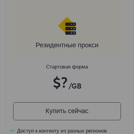
Резидентные прокси
Стартовая форма
$?
/GB
Купить сейчас
Доступ к контенту из разных регионов