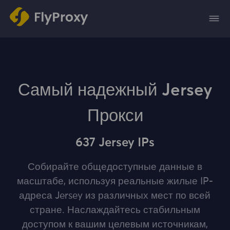
Самый надежный Jersey
Прокси
637 Jersey IPs
Собирайте общедоступные данные в
масштабе, используя реальные жилые IP-
адреса Jersey из различных мест по всей
стране. Наслаждайтесь стабильным
доступом к вашим целевым источникам,