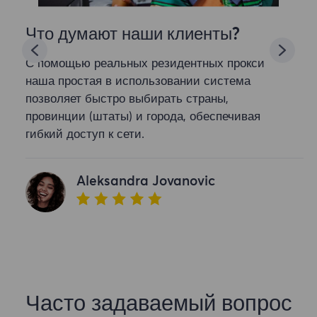
Что думают наши клиенты?
С помощью реальных резидентных прокси
наша простая в использовании система
позволяет быстро выбирать страны,
провинции (штаты) и города, обеспечивая
гибкий доступ к сети.
Aleksandra Jovanovic
Часто задаваемый вопрос