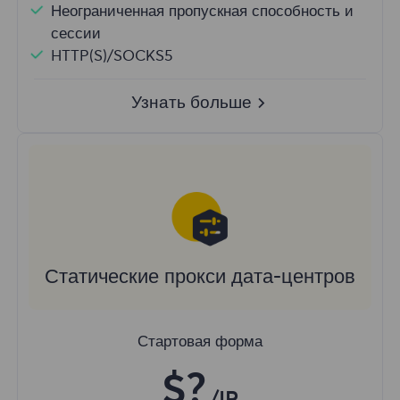
Неограниченная пропускная способность и
сессии
HTTP(S)/SOCKS5
Узнать больше
Статические прокси дата-центров
Стартовая форма
$?