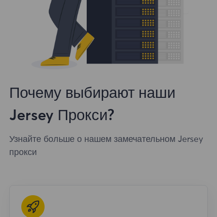
Почему выбирают наши
Jersey Прокси?
Узнайте больше о нашем замечательном Jersey
прокси