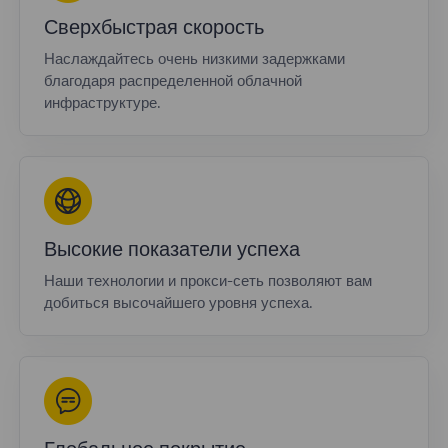
Сверхбыстрая скорость
Наслаждайтесь очень низкими задержками
благодаря распределенной облачной
инфраструктуре.
Высокие показатели успеха
Наши технологии и прокси-сеть позволяют вам
добиться высочайшего уровня успеха.