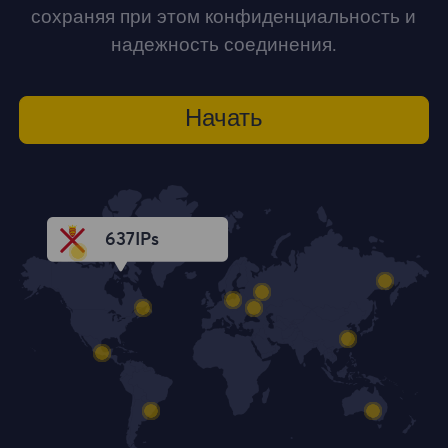
сохраняя при этом конфиденциальность и
надежность соединения.
Начать
637
IPs