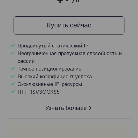
/IP
Купить сейчас
Продвинутый статический IP
Неограниченная пропускная способность и
сессии
Точное позиционирование
Высокий коэффициент успеха
Эксклюзивные IP-ресурсы
HTTP(S)/SOCKS5
Узнать больше