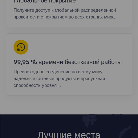
Глобальное покрытие
Получите доступ к глобальной распределенной
прокси-сети с покрытием во всех странах мира.
99,95 % времени безотказной работы
Превосходное соединение по всему миру,
надежные сетевые продукты и пропускная
способность уровня 1.
Лучшие места