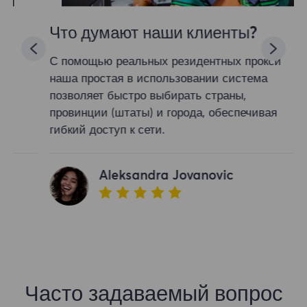
Что думают наши клиенты?
С помощью реальных резидентных прокси
наша простая в использовании система
позволяет быстро выбирать страны,
провинции (штаты) и города, обеспечивая
гибкий доступ к сети.
Aleksandra Jovanovic
Часто задаваемый вопрос