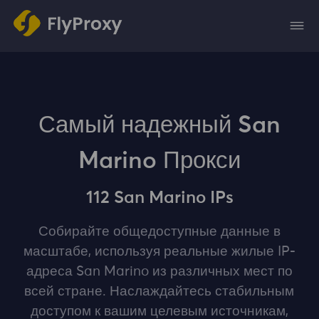
Самый надежный San
Marino Прокси
112 San Marino IPs
Собирайте общедоступные данные в
масштабе, используя реальные жилые IP-
адреса San Marino из различных мест по
всей стране. Наслаждайтесь стабильным
доступом к вашим целевым источникам,