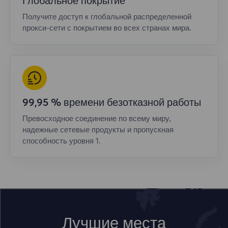
Глобальное покрытие
Получите доступ к глобальной распределенной
прокси-сети с покрытием во всех странах мира.
99,95 % времени безотказной работы
Превосходное соединение по всему миру,
надежные сетевые продукты и пропускная
способность уровня 1.
Лучшие места