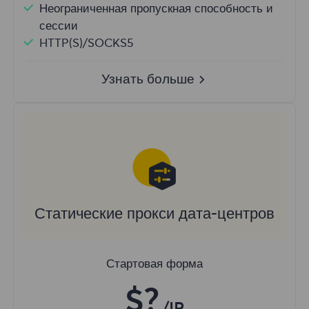
Неограниченная пропускная способность и
сессии
HTTP(S)/SOCKS5
Узнать больше
Статические прокси дата-центров
Стартовая форма
$?