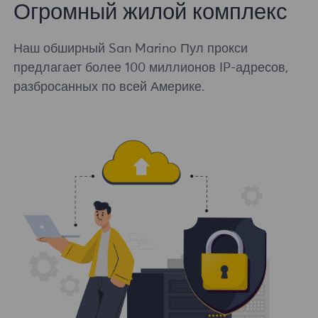
Огромный жилой комплекс
Наш обширный San Marino Пул прокси
предлагает более 100 миллионов IP-адресов,
разбросанных по всей Америке.