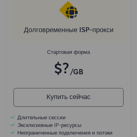
Долговременные ISP-прокси
Стартовая форма
$?
/GB
Купить сейчас
Длительные сессии
Эксклюзивные IP-ресурсы
Неограниченные подключения и потоки