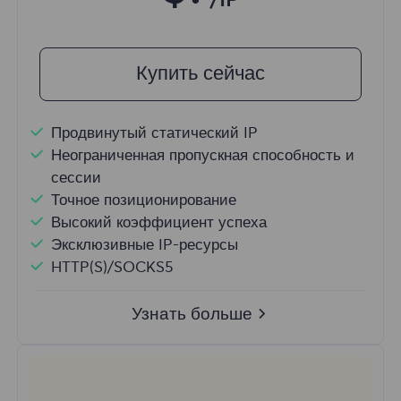
/IP
Купить сейчас
Продвинутый статический IP
Неограниченная пропускная способность и
сессии
Точное позиционирование
Высокий коэффициент успеха
Эксклюзивные IP-ресурсы
HTTP(S)/SOCKS5
Узнать больше