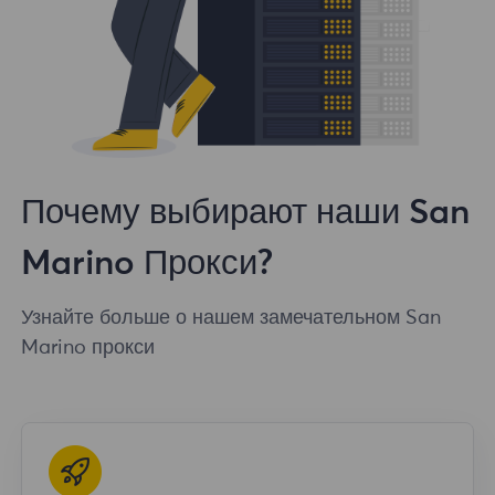
Почему выбирают наши San
Marino Прокси?
Узнайте больше о нашем замечательном San
Marino прокси