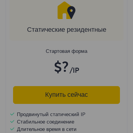
Статические резидентные
Стартовая форма
$?
/IP
Купить сейчас
Продвинутый статический IP
Стабильное соединение
Длительное время в сети