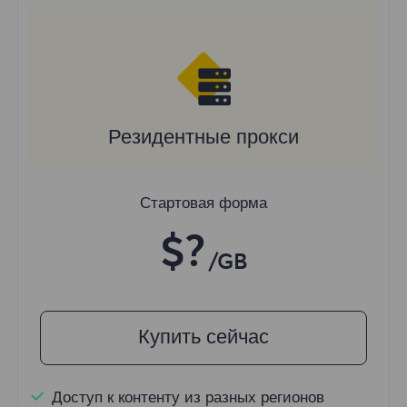
Резидентные прокси
Стартовая форма
$?
/GB
Купить сейчас
Доступ к контенту из разных регионов