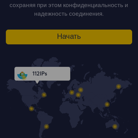
сохраняя при этом конфиденциальность и
надежность соединения.
Начать
112
IPs