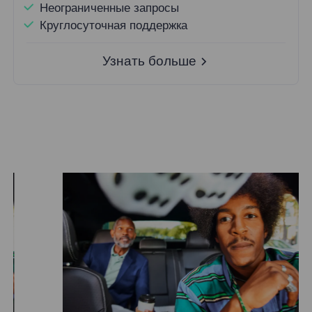
Неограниченные запросы
Круглосуточная поддержка
Узнать больше