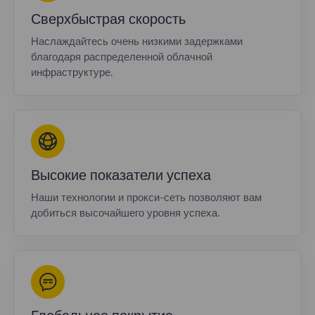
Сверхбыстрая скорость
Наслаждайтесь очень низкими задержками
благодаря распределенной облачной
инфраструктуре.
Высокие показатели успеха
Наши технологии и прокси-сеть позволяют вам
добиться высочайшего уровня успеха.