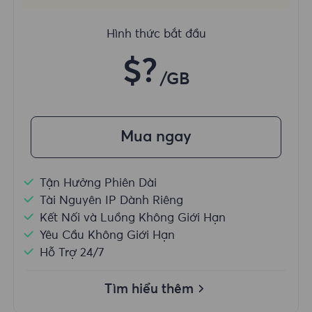
Hình thức bắt đầu
$?
/GB
Mua ngay
Tận Hưởng Phiên Dài
Tài Nguyên IP Dành Riêng
Kết Nối và Luồng Không Giới Hạn
Yêu Cầu Không Giới Hạn
Hỗ Trợ 24/7
Tìm hiểu thêm