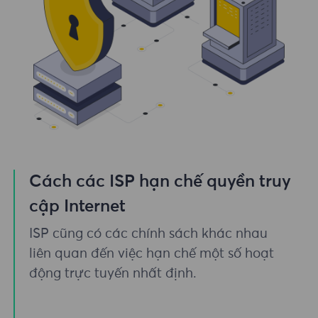
Cách các ISP hạn chế quyền truy
cập Internet
ISP cũng có các chính sách khác nhau
liên quan đến việc hạn chế một số hoạt
động trực tuyến nhất định.