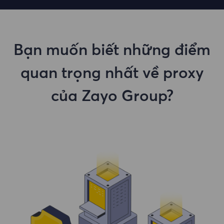
Bạn muốn biết những điểm
quan trọng nhất về proxy
của Zayo Group?