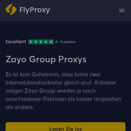
Zayo Group Proxys
Es ist kein Geheimnis, dass keine zwei
Internetdienstanbieter gleich sind. Anbieter
mögen Zayo Group werden je nach
verschiedenen Faktoren als besser angesehen
als andere.
Legen Sie los