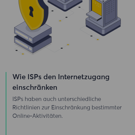
Wie ISPs den Internetzugang
einschränken
ISPs haben auch unterschiedliche
Richtlinien zur Einschränkung bestimmter
Online-Aktivitäten.