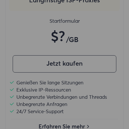
Langfristige ISP-Proxies
Startformular
$?
/GB
Jetzt kaufen
Genießen Sie lange Sitzungen
Exklusive IP-Ressourcen
Unbegrenzte Verbindungen und Threads
Unbegrenzte Anfragen
24/7 Service-Support
Erfahren Sie mehr