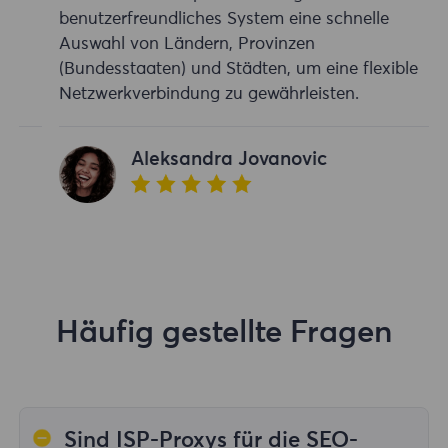
benutzerfreundliches System eine schnelle
Auswahl von Ländern, Provinzen
(Bundesstaaten) und Städten, um eine flexible
Netzwerkverbindung zu gewährleisten.
Aleksandra Jovanovic
Häufig gestellte Fragen
Sind ISP-Proxys für die SEO-