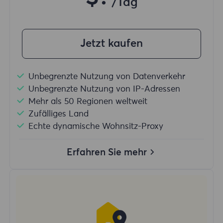
/Tag
Jetzt kaufen
Unbegrenzte Nutzung von Datenverkehr
Unbegrenzte Nutzung von IP-Adressen
Mehr als 50 Regionen weltweit
Zufälliges Land
Echte dynamische Wohnsitz-Proxy
Erfahren Sie mehr