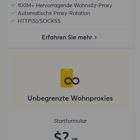
100M+ Hervorragende Wohnsitz-Proxy
Automatische Proxy-Rotation
HTTP(S)/SOCKS5
Erfahren Sie mehr
Unbegrenzte Wohnproxies
Startformular
$?