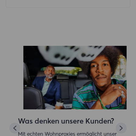
Was denken unsere Kunden?
Mit echten Wohnproxies ermöglicht unser