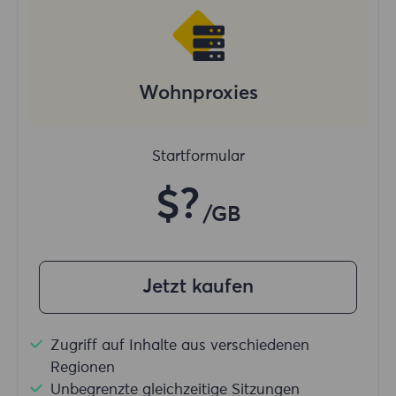
Wohnproxies
Startformular
$?
/GB
Jetzt kaufen
Zugriff auf Inhalte aus verschiedenen
Regionen
Unbegrenzte gleichzeitige Sitzungen