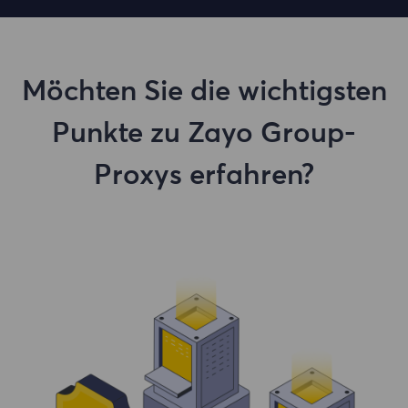
Möchten Sie die wichtigsten
Punkte zu Zayo Group-
Proxys erfahren?