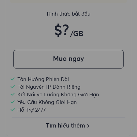
Hình thức bắt đầu
$?
/GB
Mua ngay
Tận Hưởng Phiên Dài
Tài Nguyên IP Dành Riêng
Kết Nối và Luồng Không Giới Hạn
Yêu Cầu Không Giới Hạn
Hỗ Trợ 24/7
Tìm hiểu thêm