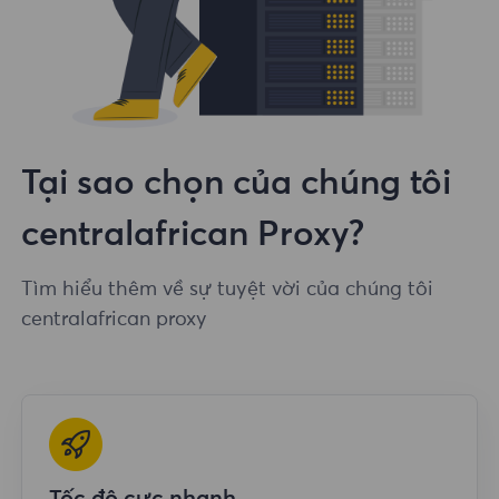
Tại sao chọn của chúng tôi
centralafrican Proxy?
Tìm hiểu thêm về sự tuyệt vời của chúng tôi
centralafrican proxy