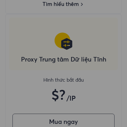
Tìm hiểu thêm
Proxy Trung tâm Dữ liệu Tĩnh
Hình thức bắt đầu
$?
/IP
Mua ngay