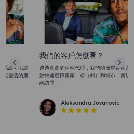
我們的客戶怎麼看？
透過真實的住宅代理，我們的簡單易用系統可以讓
您快速選擇國家、省（州）和城市，實現靈活的網
絡訪問。
Aleksandra Jovanovic