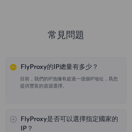
常見問題
FlyProxy的IP總量有多少？
目前，我們的IP池擁有超過一億個IP地址，爲您
提供豐富的資源選擇。
FlyProxy是否可以選擇指定國家的
IP？