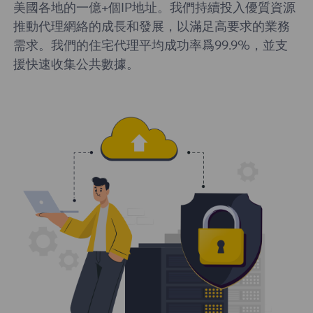
美國各地的一億+個IP地址。我們持續投入優質資源
推動代理網絡的成長和發展，以滿足高要求的業務
需求。我們的住宅代理平均成功率爲99.9%，並支
援快速收集公共數據。