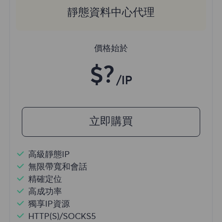
靜態資料中心代理
價格始於
$?
/IP
立即購買
高級靜態IP
無限帶寬和會話
精確定位
高成功率
獨享IP資源
HTTP(S)/SOCKS5