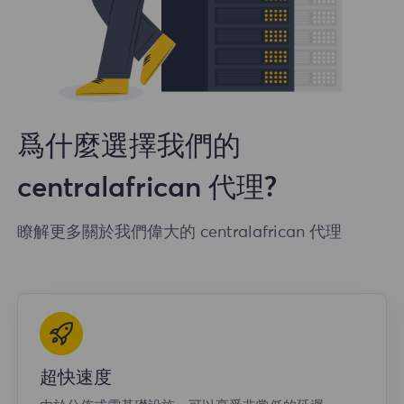
爲什麼選擇我們的
centralafrican 代理?
瞭解更多關於我們偉大的 centralafrican 代理
超快速度