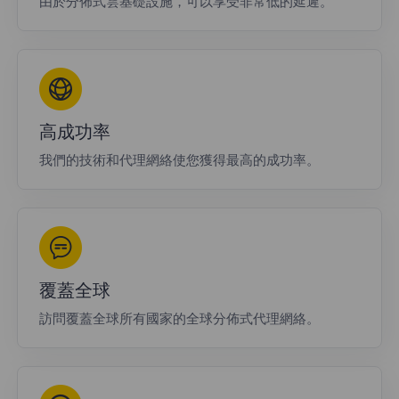
由於分佈式雲基礎設施，可以享受非常低的延遲。
高成功率
我們的技術和代理網絡使您獲得最高的成功率。
覆蓋全球
訪問覆蓋全球所有國家的全球分佈式代理網絡。