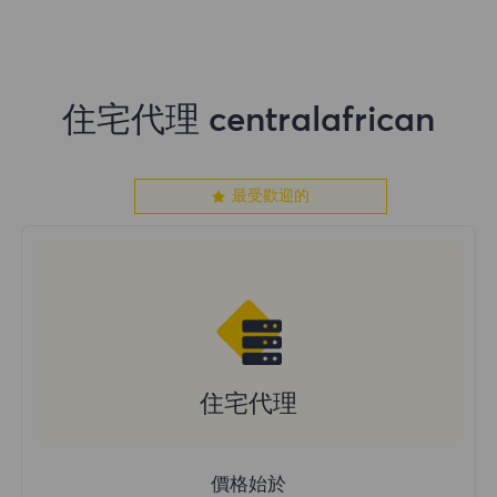
住宅代理 centralafrican
最受歡迎的
住宅代理
價格始於