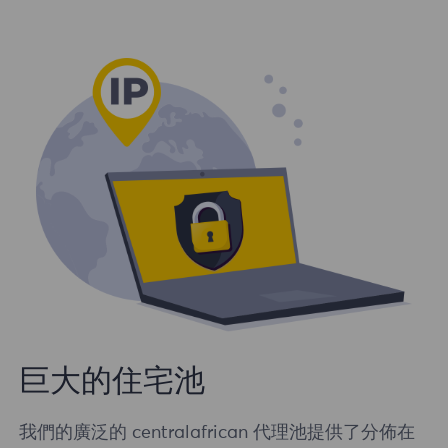
巨大的住宅池
我們的廣泛的 centralafrican 代理池提供了分佈在