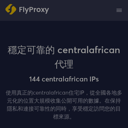
穩定可靠的 centralafrican
代理
144 centralafrican IPs
使用真正的centralafrican住宅IP，從全國各地多
元化的位置大規模收集公開可用的數據。在保持
隱私和連接可靠性的同時，享受穩定訪問您的目
標來源。