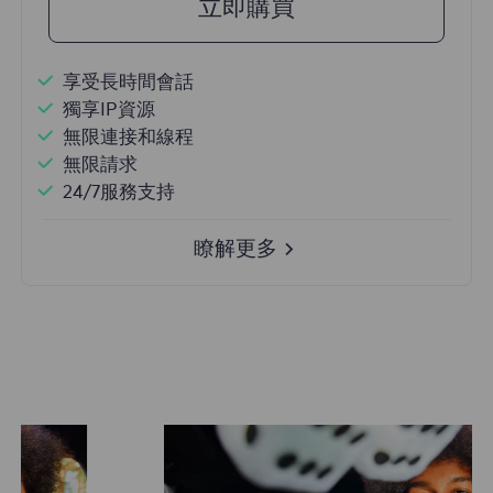
立即購買
享受長時間會話
獨享IP資源
無限連接和線程
無限請求
24/7服務支持
瞭解更多