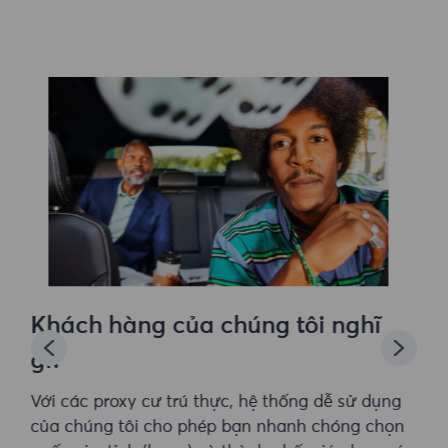
Khách hàng của chúng tôi nghĩ
gì?
Với các proxy cư trú thực, hệ thống dễ sử dụng
của chúng tôi cho phép bạn nhanh chóng chọn