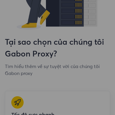
Tại sao chọn của chúng tôi
Gabon Proxy?
Tìm hiểu thêm về sự tuyệt vời của chúng tôi
Gabon proxy