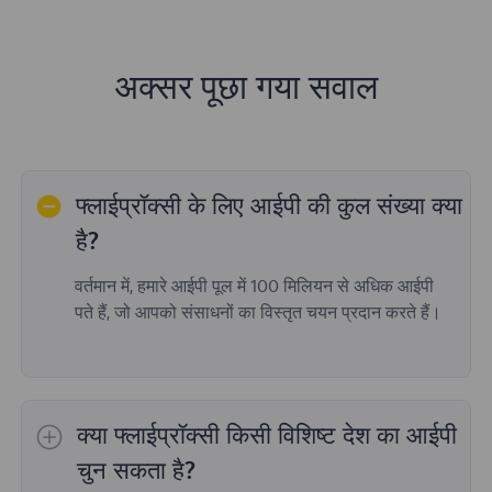
अक्सर पूछा गया सवाल
फ्लाईप्रॉक्सी के लिए आईपी की कुल संख्या क्या
है?
वर्तमान में, हमारे आईपी पूल में 100 मिलियन से अधिक आईपी
पते हैं, जो आपको संसाधनों का विस्तृत चयन प्रदान करते हैं।
क्या फ्लाईप्रॉक्सी किसी विशिष्ट देश का आईपी
चुन सकता है?