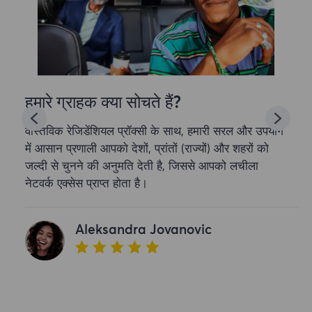
हमारे ग्राहक क्या सोचते हैं?
वास्तविक रेजिडेंशियल प्रॉक्सी के साथ, हमारी सरल और उपयोग
में आसान प्रणाली आपको देशों, प्रांतों (राज्यों) और शहरों को
जल्दी से चुनने की अनुमति देती है, जिससे आपको लचीला
नेटवर्क एक्सेस प्राप्त होता है।
Aleksandra Jovanovic