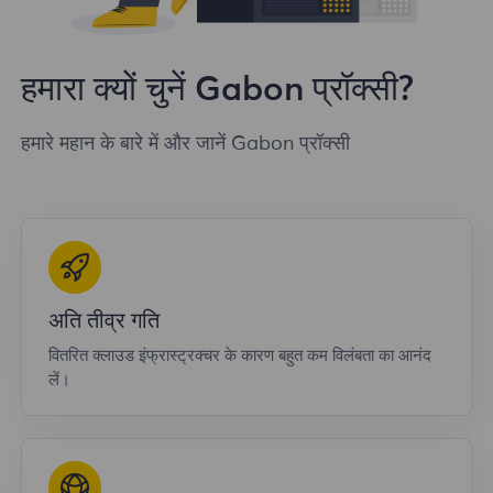
हमारा क्यों चुनें Gabon प्रॉक्सी?
हमारे महान के बारे में और जानें Gabon प्रॉक्सी
अति तीव्र गति
वितरित क्लाउड इंफ्रास्ट्रक्चर के कारण बहुत कम विलंबता का आनंद
लें।