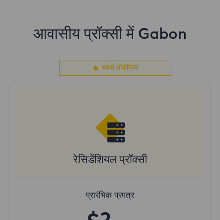
आवासीय प्रॉक्सी में Gabon
सबसे लोकप्रिय
रेसिडेंशियल प्रॉक्सी
प्रारंभिक प्रपत्र