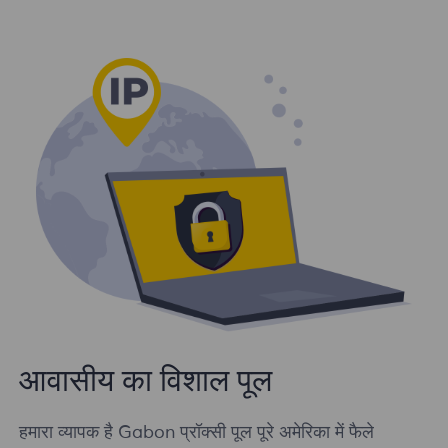
आवासीय का विशाल पूल
हमारा व्यापक है Gabon प्रॉक्सी पूल पूरे अमेरिका में फैले