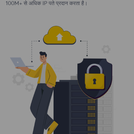
100M+ से अधिक IP पते प्रदान करता है।