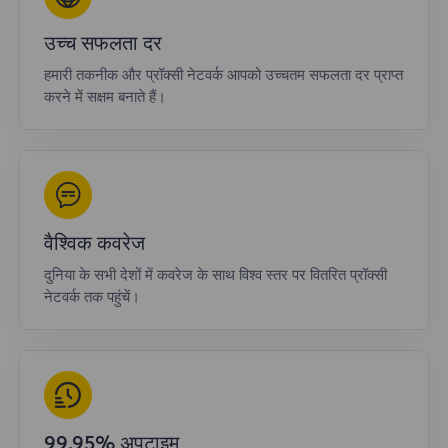
उच्च सफलता दर
हमारी तकनीक और प्रॉक्सी नेटवर्क आपको उच्चतम सफलता दर प्राप्त
करने में सक्षम बनाते हैं।
वैश्विक कवरेज
दुनिया के सभी देशों में कवरेज के साथ विश्व स्तर पर वितरित प्रॉक्सी
नेटवर्क तक पहुंचें।
99.95% अपटाइम