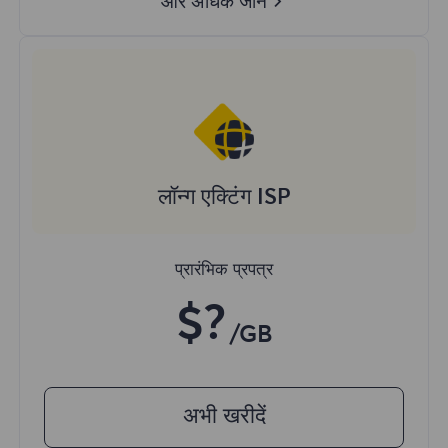
और अधिक जानें
लॉन्ग एक्टिंग ISP
प्रारंभिक प्रपत्र
$?
/GB
अभी खरीदें