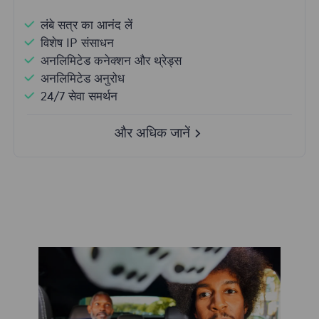
लंबे सत्र का आनंद लें
विशेष IP संसाधन
अनलिमिटेड कनेक्शन और थ्रेड्स
अनलिमिटेड अनुरोध
24/7 सेवा समर्थन
और अधिक जानें