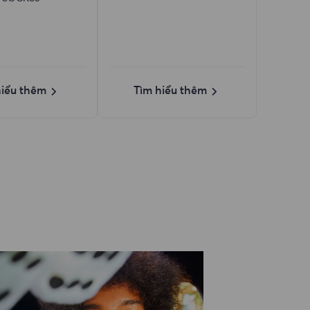
hiểu thêm
Tìm hiểu thêm