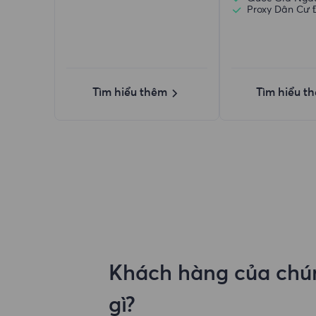
Proxy Dân Cư 
Tìm hiểu thêm
Tìm hiểu t
Khách hàng của chún
gì?