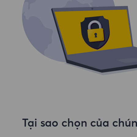
Tại sao chọn của chún