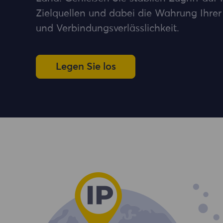
Zielquellen und dabei die Wahrung Ihrer
und Verbindungsverlässlichkeit.
Legen Sie los