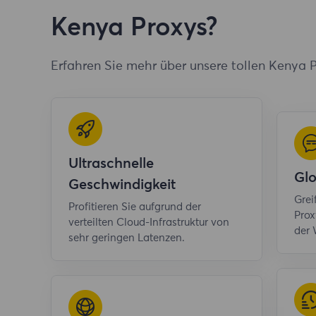
Kenya Proxys?
Erfahren Sie mehr über unsere tollen Kenya 
Ultraschnelle
Gl
Geschwindigkeit
Grei
Profitieren Sie aufgrund der
Prox
verteilten Cloud-Infrastruktur von
der 
sehr geringen Latenzen.