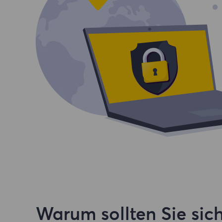
Warum sollten Sie sich