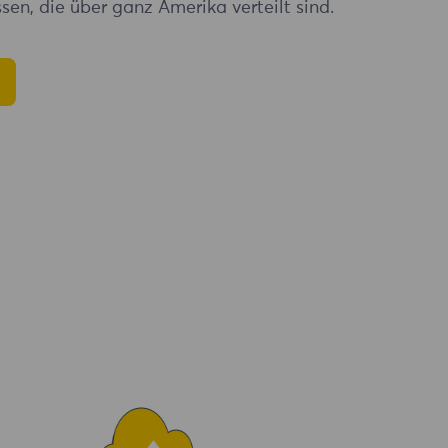
sen, die über ganz Amerika verteilt sind.