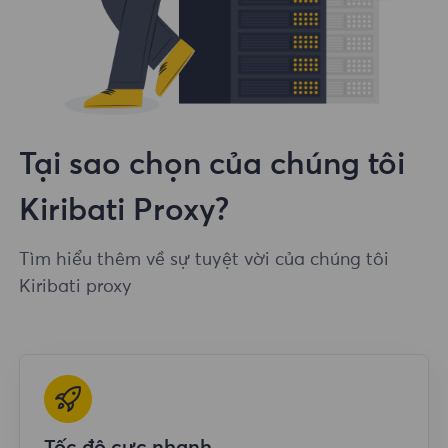
Tại sao chọn của chúng tôi
Kiribati Proxy?
Tìm hiểu thêm về sự tuyệt vời của chúng tôi
Kiribati proxy