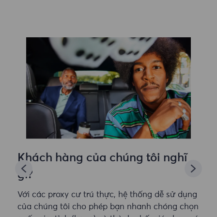
Khách hàng của chúng tôi nghĩ
gì?
Với các proxy cư trú thực, hệ thống dễ sử dụng
của chúng tôi cho phép bạn nhanh chóng chọn