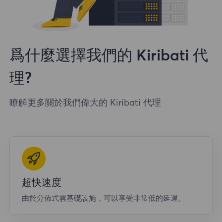
爲什麼選擇我們的 Kiribati 代
理?
瞭解更多關於我們偉大的 Kiribati 代理
超快速度
由於分佈式雲基礎設施，可以享受非常低的延遲。