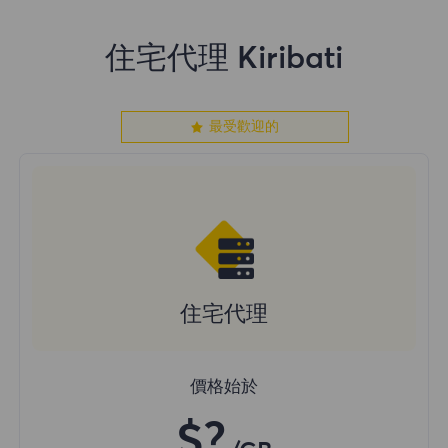
住宅代理 Kiribati
最受歡迎的
住宅代理
價格始於
$?