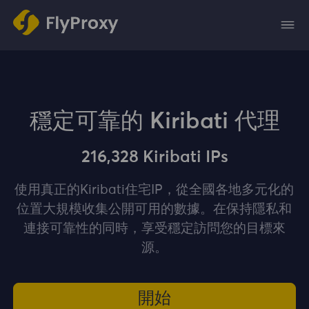
穩定可靠的 Kiribati 代理
216,328 Kiribati IPs
使用真正的Kiribati住宅IP，從全國各地多元化的
位置大規模收集公開可用的數據。在保持隱私和
連接可靠性的同時，享受穩定訪問您的目標來
源。
開始