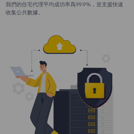
我們的住宅代理平均成功率爲99.9%，並支援快速
收集公共數據。