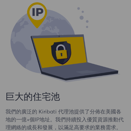
巨大的住宅池
我們的廣泛的 Kiribati 代理池提供了分佈在美國各
地的一億+個IP地址。我們持續投入優質資源推動代
理網絡的成長和發展，以滿足高要求的業務需求。