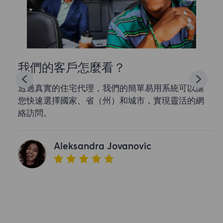
我們的客戶怎麼看？
透過真實的住宅代理，我們的簡單易用系統可以讓
您快速選擇國家、省（州）和城市，實現靈活的網
絡訪問。
Aleksandra Jovanovic