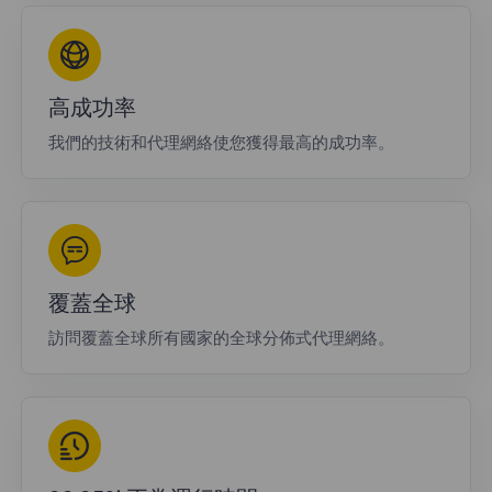
高成功率
我們的技術和代理網絡使您獲得最高的成功率。
覆蓋全球
訪問覆蓋全球所有國家的全球分佈式代理網絡。