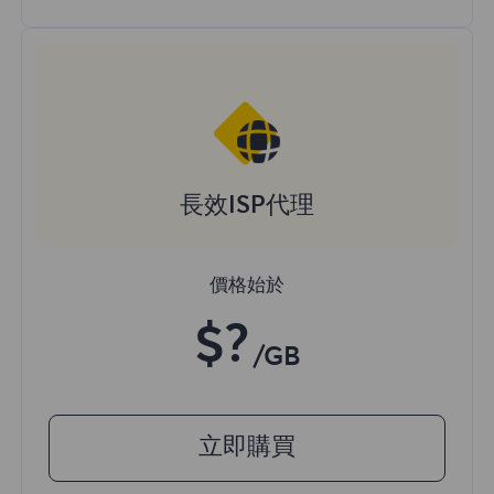
長效ISP代理
價格始於
$?
/GB
立即購買