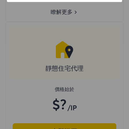
瞭解更多
靜態住宅代理
價格始於
$?
/IP