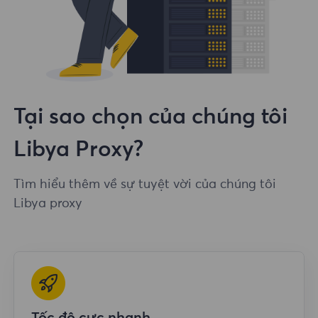
Tại sao chọn của chúng tôi
Libya Proxy?
Tìm hiểu thêm về sự tuyệt vời của chúng tôi
Libya proxy