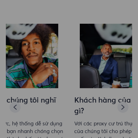
Khách hàng của chúng tôi nghĩ
gì?
Với các proxy cư trú thực, hệ thống dễ sử dụng
của chúng tôi cho phép bạn nhanh chóng chọn