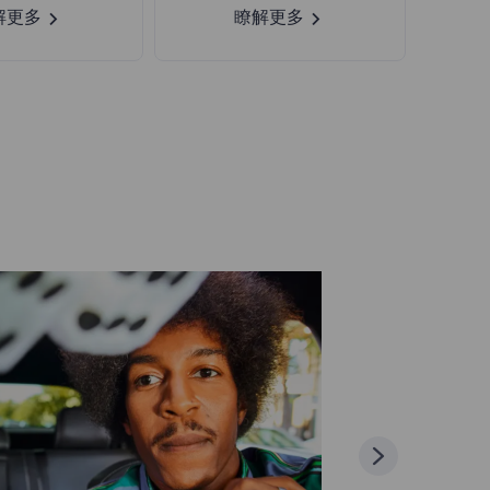
解更多
瞭解更多