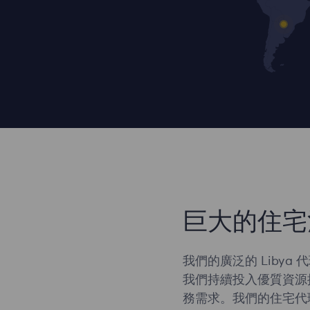
巨大的住宅
我們的廣泛的 Libya
我們持續投入優質資源
務需求。我們的住宅代