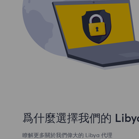
爲什麼選擇我們的 Liby
瞭解更多關於我們偉大的 Libya 代理