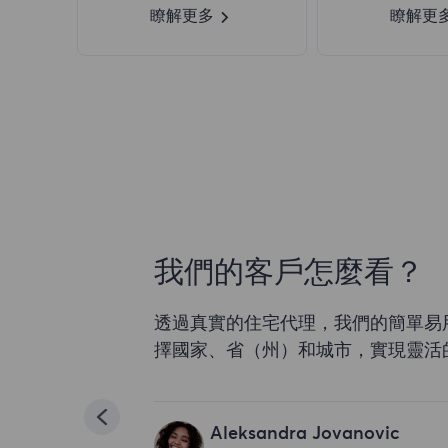
瞭解更多
瞭解更
我們的客戶怎麼看？
透過真實的住宅代理，我們的簡單易
擇國家、省（州）和城市，實現靈活
Aleksandra Jovanovic