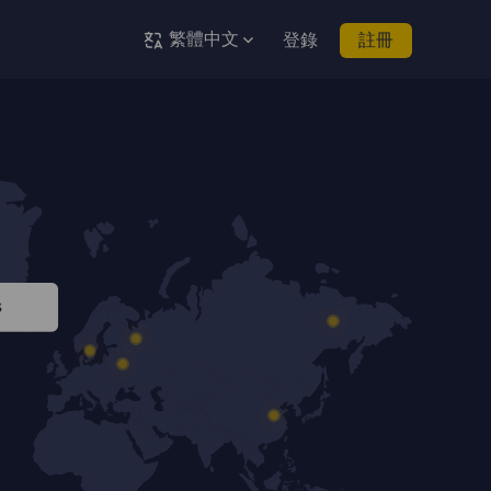
繁體中文
登錄
註冊
s