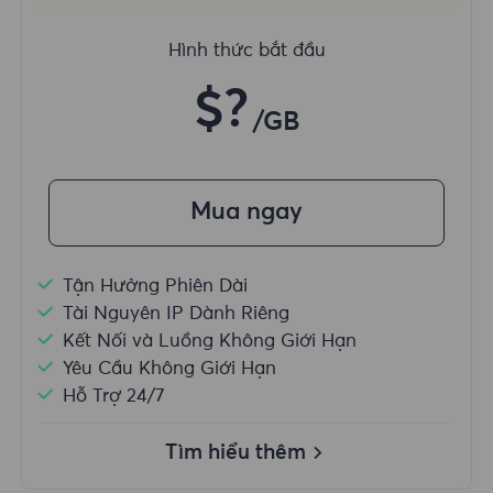
Hình thức bắt đầu
$?
/GB
Mua ngay
Tận Hưởng Phiên Dài
Tài Nguyên IP Dành Riêng
Kết Nối và Luồng Không Giới Hạn
Yêu Cầu Không Giới Hạn
Hỗ Trợ 24/7
Tìm hiểu thêm