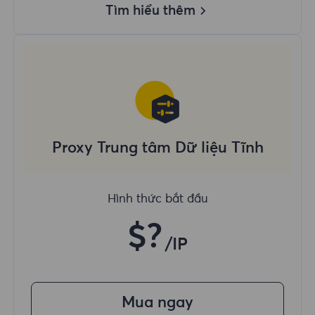
Tìm hiểu thêm
Proxy Trung tâm Dữ liệu Tĩnh
Hình thức bắt đầu
$?
/IP
Mua ngay