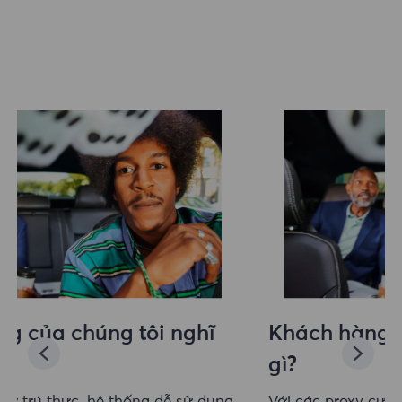
Khách hàng của chúng tôi nghĩ
gì?