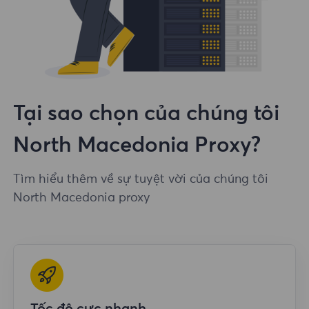
Tại sao chọn của chúng tôi
North Macedonia Proxy?
Tìm hiểu thêm về sự tuyệt vời của chúng tôi
North Macedonia proxy