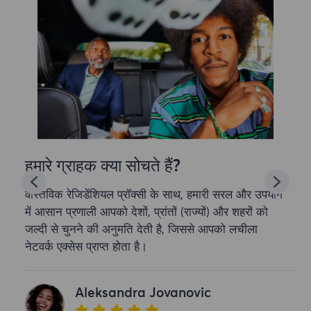
हमारे ग्राहक क्या सोचते हैं?
वास्तविक रेजिडेंशियल प्रॉक्सी के साथ, हमारी सरल और उपयोग
में आसान प्रणाली आपको देशों, प्रांतों (राज्यों) और शहरों को
जल्दी से चुनने की अनुमति देती है, जिससे आपको लचीला
नेटवर्क एक्सेस प्राप्त होता है।
Aleksandra Jovanovic