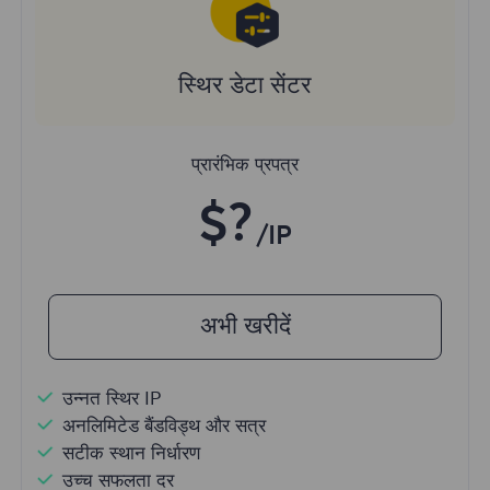
स्थिर डेटा सेंटर
प्रारंभिक प्रपत्र
$?
/IP
अभी खरीदें
उन्नत स्थिर IP
अनलिमिटेड बैंडविड्थ और सत्र
सटीक स्थान निर्धारण
उच्च सफलता दर