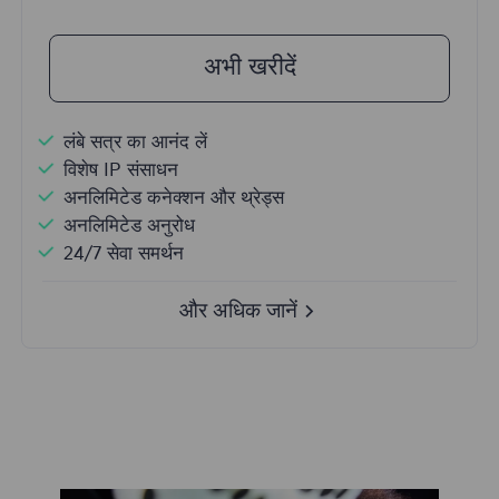
अभी खरीदें
लंबे सत्र का आनंद लें
विशेष IP संसाधन
अनलिमिटेड कनेक्शन और थ्रेड्स
अनलिमिटेड अनुरोध
24/7 सेवा समर्थन
और अधिक जानें