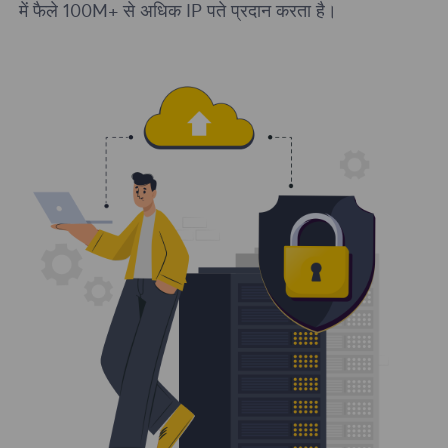
में फैले 100M+ से अधिक IP पते प्रदान करता है।