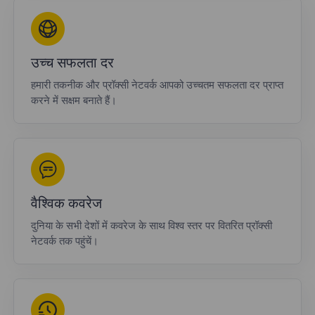
उच्च सफलता दर
हमारी तकनीक और प्रॉक्सी नेटवर्क आपको उच्चतम सफलता दर प्राप्त
करने में सक्षम बनाते हैं।
वैश्विक कवरेज
दुनिया के सभी देशों में कवरेज के साथ विश्व स्तर पर वितरित प्रॉक्सी
नेटवर्क तक पहुंचें।