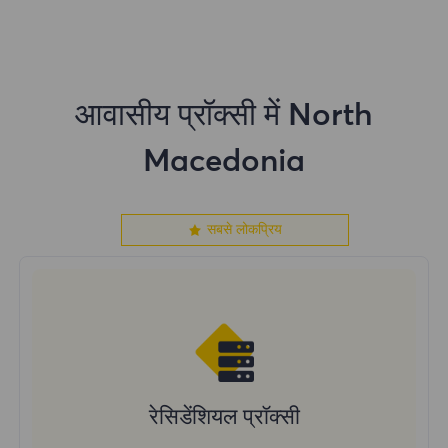
आवासीय प्रॉक्सी में North
Macedonia
सबसे लोकप्रिय
रेसिडेंशियल प्रॉक्सी