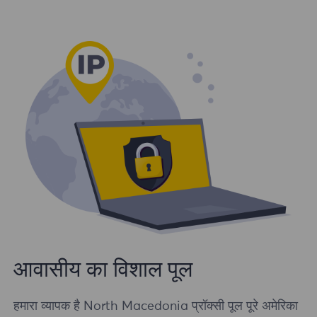
आवासीय का विशाल पूल
हमारा व्यापक है North Macedonia प्रॉक्सी पूल पूरे अमेरिका