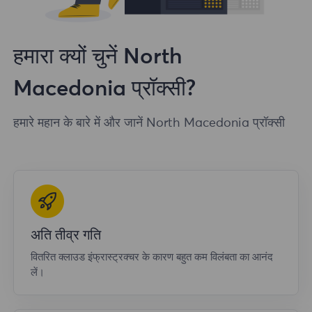
हमारा क्यों चुनें North
Macedonia प्रॉक्सी?
हमारे महान के बारे में और जानें North Macedonia प्रॉक्सी
अति तीव्र गति
वितरित क्लाउड इंफ्रास्ट्रक्चर के कारण बहुत कम विलंबता का आनंद
लें।