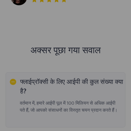
अक्सर पूछा गया सवाल
फ्लाईप्रॉक्सी के लिए आईपी की कुल संख्या क्या
है?
वर्तमान में, हमारे आईपी पूल में 100 मिलियन से अधिक आईपी
पते हैं, जो आपको संसाधनों का विस्तृत चयन प्रदान करते हैं।