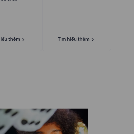
hiểu thêm
Tìm hiểu thêm