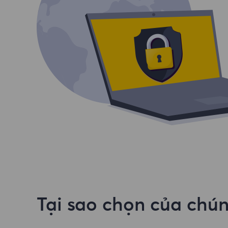
Tại sao chọn của chún