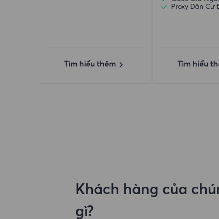
Proxy Dân Cư 
Tìm hiểu thêm
Tìm hiểu t
Khách hàng của chún
gì?