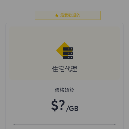
最受歡迎的
住宅代理
價格始於
$?
/GB