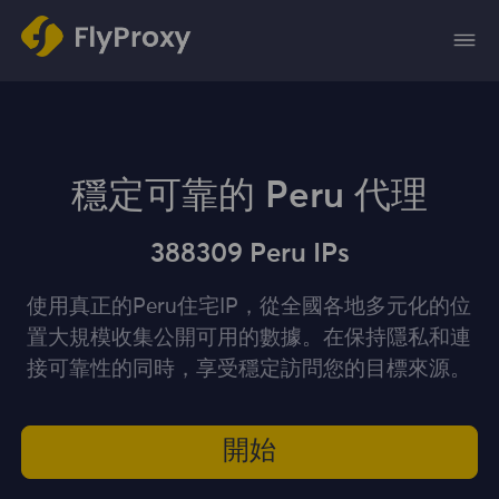
穩定可靠的 Peru 代理
388309 Peru IPs
使用真正的Peru住宅IP，從全國各地多元化的位
置大規模收集公開可用的數據。在保持隱私和連
接可靠性的同時，享受穩定訪問您的目標來源。
開始