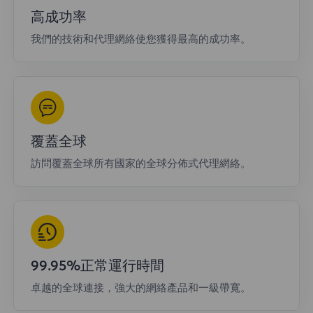
高成功率
我們的技術和代理網絡使您獲得最高的成功率。
覆蓋全球
訪問覆蓋全球所有國家的全球分佈式代理網絡。
99.95%正常運行時間
卓越的全球連接，強大的網絡產品和一級帶寬。