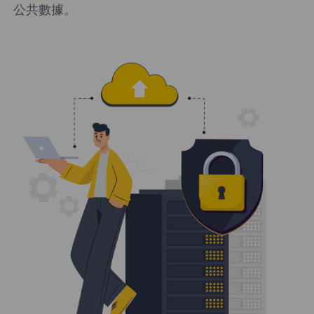
公共數據。