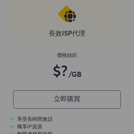
長效ISP代理
價格始於
$?
/GB
立即購買
享受長時間會話
獨享IP資源