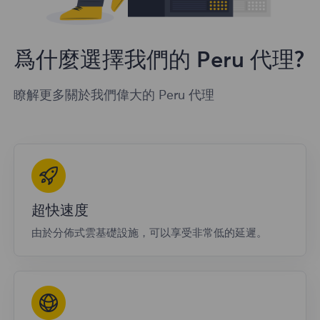
爲什麼選擇我們的 Peru 代理?
瞭解更多關於我們偉大的 Peru 代理
超快速度
由於分佈式雲基礎設施，可以享受非常低的延遲。