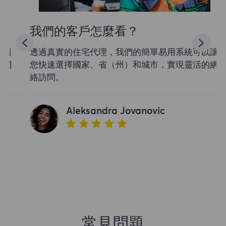
我們的客戶怎麼看？
透過真實的住宅代理，我們的簡單易用系統可以讓
您快速選擇國家、省（州）和城市，實現靈活的網
絡訪問。
Aleksandra Jovanovic
常見問題