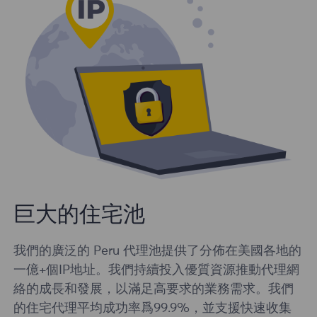
巨大的住宅池
我們的廣泛的 Peru 代理池提供了分佈在美國各地的
一億+個IP地址。我們持續投入優質資源推動代理網
絡的成長和發展，以滿足高要求的業務需求。我們
的住宅代理平均成功率爲99.9%，並支援快速收集