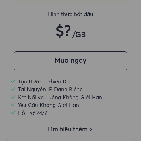
Hình thức bắt đầu
$?
/GB
Mua ngay
Tận Hưởng Phiên Dài
Tài Nguyên IP Dành Riêng
Kết Nối và Luồng Không Giới Hạn
Yêu Cầu Không Giới Hạn
Hỗ Trợ 24/7
Tìm hiểu thêm