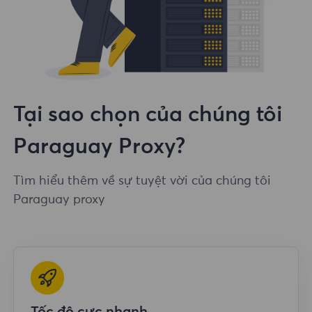
Tại sao chọn của chúng tôi
Paraguay Proxy?
Tìm hiểu thêm về sự tuyệt vời của chúng tôi
Paraguay proxy