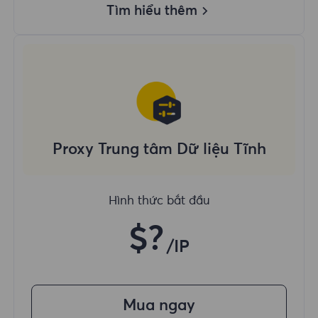
Tìm hiểu thêm
Proxy Trung tâm Dữ liệu Tĩnh
Hình thức bắt đầu
$?
/IP
Mua ngay