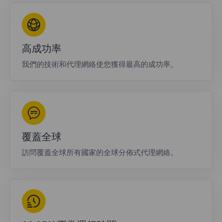
高成功率
我們的技術和代理網絡使您獲得最高的成功率。
覆蓋全球
訪問覆蓋全球所有國家的全球分佈式代理網絡。