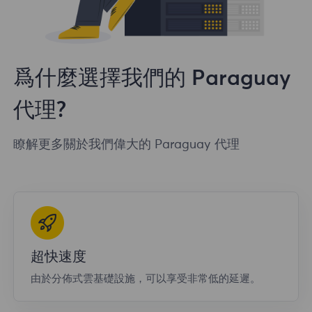
爲什麼選擇我們的 Paraguay
代理?
瞭解更多關於我們偉大的 Paraguay 代理
超快速度
由於分佈式雲基礎設施，可以享受非常低的延遲。