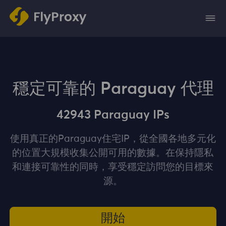
穩定可靠的 Paraguay 代理
42943 Paraguay IPs
使用真正的Paraguay住宅IP，從全國各地多元化
的位置大規模收集公開可用的數據。在保持隱私
和連接可靠性的同時，享受穩定訪問您的目標來
源。
開始