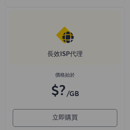
長效ISP代理
價格始於
$?
/GB
立即購買