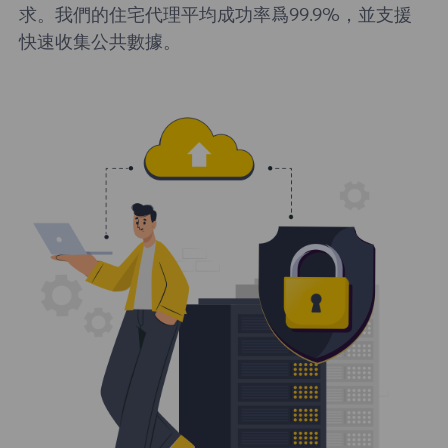
求。我們的住宅代理平均成功率爲99.9%，並支援
快速收集公共數據。