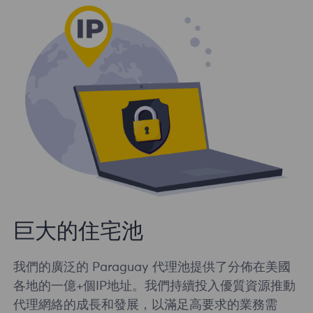
巨大的住宅池
我們的廣泛的 Paraguay 代理池提供了分佈在美國
各地的一億+個IP地址。我們持續投入優質資源推動
代理網絡的成長和發展，以滿足高要求的業務需