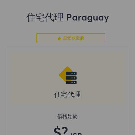
住宅代理 Paraguay
最受歡迎的
住宅代理
價格始於
$?