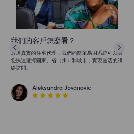
我們的客戶怎麼看？
透過真實的住宅代理，我們的簡單易用系統可以讓
您快速選擇國家、省（州）和城市，實現靈活的網
絡訪問。
Aleksandra Jovanovic