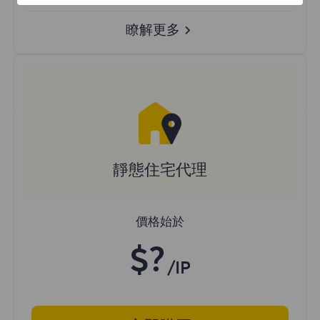
瞭解更多
靜態住宅代理
價格始於
$?
/IP