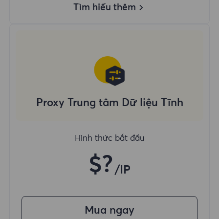
Tìm hiểu thêm
Proxy Trung tâm Dữ liệu Tĩnh
Hình thức bắt đầu
$?
/IP
Mua ngay