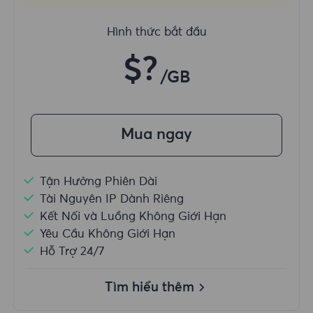
Hình thức bắt đầu
$?
/GB
Mua ngay
Tận Hưởng Phiên Dài
Tài Nguyên IP Dành Riêng
Kết Nối và Luồng Không Giới Hạn
Yêu Cầu Không Giới Hạn
Hỗ Trợ 24/7
Tìm hiểu thêm