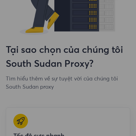
Tại sao chọn của chúng tôi
South Sudan Proxy?
Tìm hiểu thêm về sự tuyệt vời của chúng tôi
South Sudan proxy