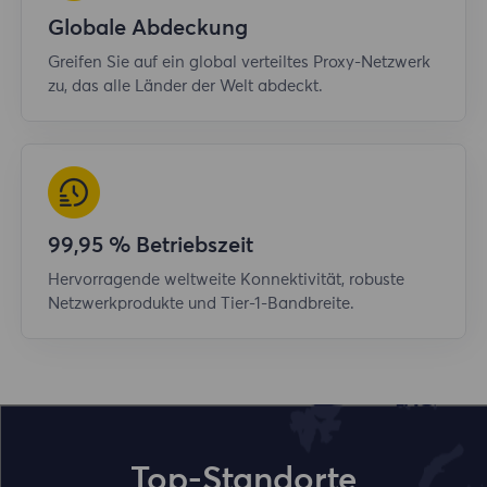
Globale Abdeckung
Greifen Sie auf ein global verteiltes Proxy-Netzwerk
zu, das alle Länder der Welt abdeckt.
99,95 % Betriebszeit
Hervorragende weltweite Konnektivität, robuste
Netzwerkprodukte und Tier-1-Bandbreite.
Top-Standorte