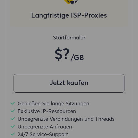
Langfristige ISP-Proxies
Startformular
$?
/GB
Jetzt kaufen
Genießen Sie lange Sitzungen
Exklusive IP-Ressourcen
Unbegrenzte Verbindungen und Threads
Unbegrenzte Anfragen
24/7 Service-Support