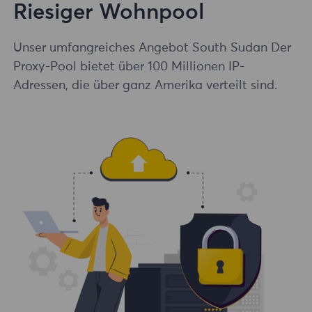
Riesiger Wohnpool
Unser umfangreiches Angebot South Sudan Der
Proxy-Pool bietet über 100 Millionen IP-
Adressen, die über ganz Amerika verteilt sind.