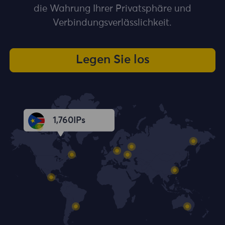
die Wahrung Ihrer Privatsphäre und
Verbindungsverlässlichkeit.
Legen Sie los
1,761
IPs