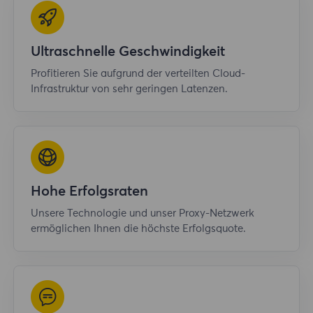
Ultraschnelle Geschwindigkeit
Profitieren Sie aufgrund der verteilten Cloud-
Infrastruktur von sehr geringen Latenzen.
Hohe Erfolgsraten
Unsere Technologie und unser Proxy-Netzwerk
ermöglichen Ihnen die höchste Erfolgsquote.