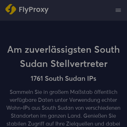
Am zuverlässigsten South
Sudan Stellvertreter
1761 South Sudan IPs
Sammeln Sie in großem Maßstab öffentlich
verfügbare Daten unter Verwendung echter
Wohn-IPs aus South Sudan von verschiedenen
Standorten im ganzen Land. Genießen Sie
stabilen Zugriff auf Ihre Zielquellen und dabei