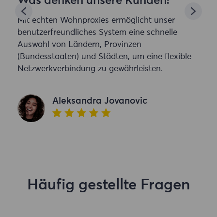
Was denken unsere Kunden?
Mit echten Wohnproxies ermöglicht unser
benutzerfreundliches System eine schnelle
Auswahl von Ländern, Provinzen
(Bundesstaaten) und Städten, um eine flexible
Netzwerkverbindung zu gewährleisten.
Aleksandra Jovanovic
Häufig gestellte Fragen