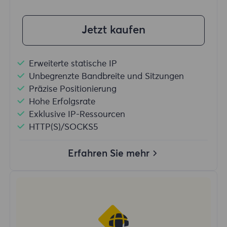
Jetzt kaufen
Erweiterte statische IP
Unbegrenzte Bandbreite und Sitzungen
Präzise Positionierung
Hohe Erfolgsrate
Exklusive IP-Ressourcen
HTTP(S)/SOCKS5
Erfahren Sie mehr