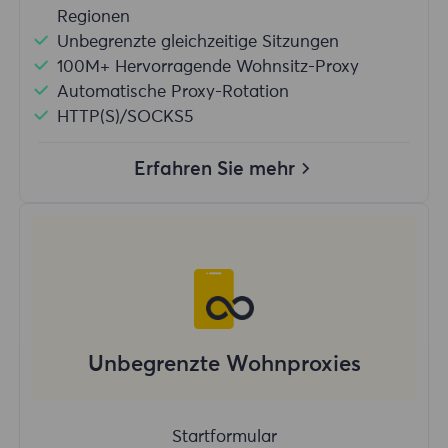
Regionen
Unbegrenzte gleichzeitige Sitzungen
100M+ Hervorragende Wohnsitz-Proxy
Automatische Proxy-Rotation
HTTP(S)/SOCKS5
Erfahren Sie mehr
Unbegrenzte Wohnproxies
Startformular