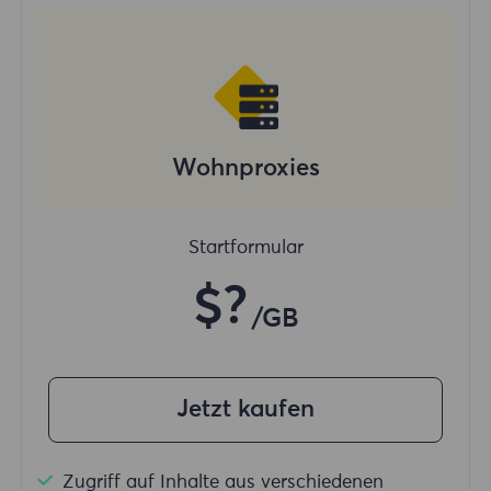
Wohnproxies
Startformular
$?
/GB
Jetzt kaufen
Zugriff auf Inhalte aus verschiedenen