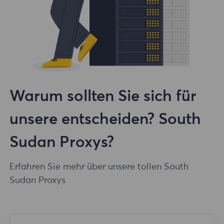
Warum sollten Sie sich für
unsere entscheiden? South
Sudan Proxys?
Erfahren Sie mehr über unsere tollen South
Sudan Proxys