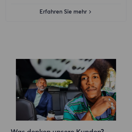
Erfahren Sie mehr