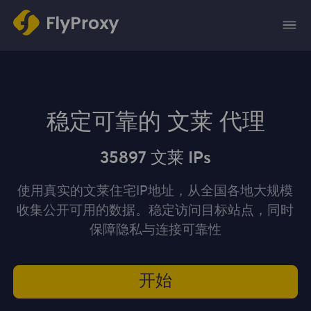
稳定可靠的 文莱 代理
35897 文莱 IPs
使用真实的文莱住宅IP地址，从全国各地大规模
收集公开可用的数据。稳定访问目标站点，同时
保障隐私与连接可靠性
开始