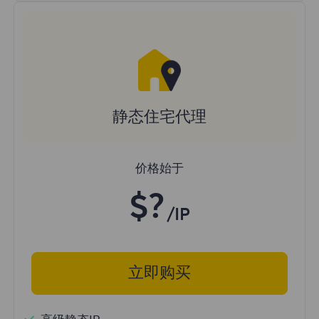
静态住宅代理
价格始于
$?
/IP
立即购买