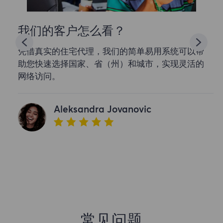
我们的客户怎么看？
凭借真实的住宅代理，我们的简单易用系统可以帮
助您快速选择国家、省（州）和城市，实现灵活的
网络访问。
Aleksandra Jovanovic
常见问题