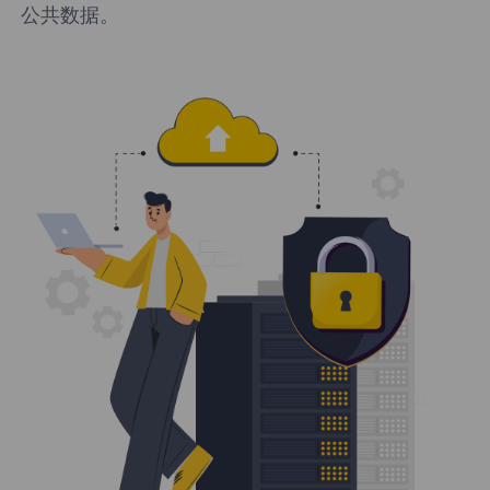
公共数据。