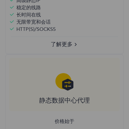
高级静态IP
稳定的线路
长时间在线
无限带宽和会话
HTTP(S)/SOCKS5
了解更多
静态数据中心代理
价格始于