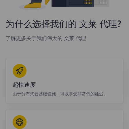
为什么选择我们的 文莱 代理?
了解更多关于我们伟大的 文莱 代理
超快速度
由于分布式云基础设施，可以享受非常低的延迟。