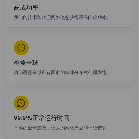
高成功率
我们的技术和代理网络使您获得最高的成功率。
覆盖全球
访问覆盖全球所有国家的全球分布式代理网络。
99.9%正常运行时间
卓越的全球连接，强大的网络产品和一级带宽。