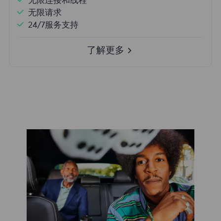
无限连接和线程
无限请求
24/7服务支持
了解更多