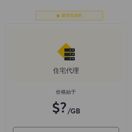
最受欢迎的
住宅代理
价格始于
$?
/GB