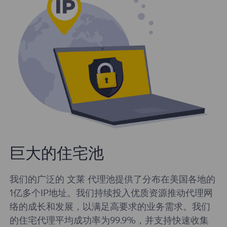
巨大的住宅池
我们的广泛的 文莱 代理池提供了分布在美国各地的
1亿多个IP地址。我们持续投入优质资源推动代理网
络的成长和发展，以满足高要求的业务需求。我们
的住宅代理平均成功率为99.9%，并支持快速收集