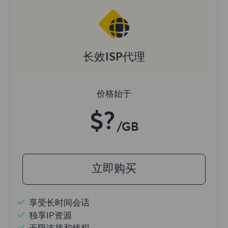
长效ISP代理
价格始于
$?
/GB
立即购买
享受长时间会话
独享IP资源