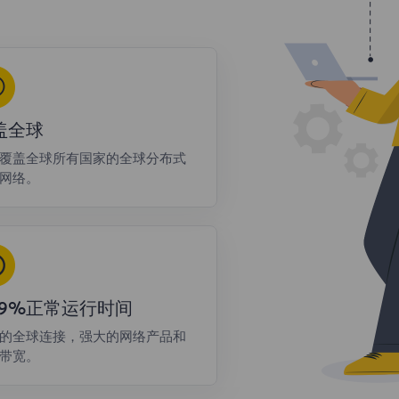
盖全球
覆盖全球所有国家的全球分布式
网络。
9.9%正常运行时间
的全球连接，强大的网络产品和
带宽。