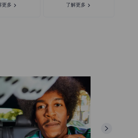
解更多
了解更多