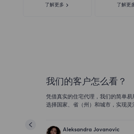
了解更多
了解更
我们的客户怎么看？
凭借真实的住宅代理，我们的简单易
选择国家、省（州）和城市，实现灵
Aleksandra Jovanovic