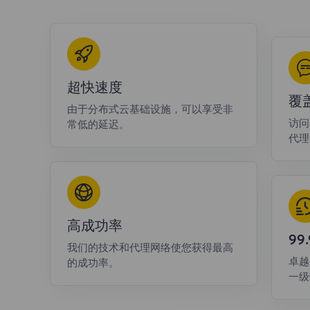
超快速度
覆
由于分布式云基础设施，可以享受非
访问
常低的延迟。
代理
高成功率
9
我们的技术和代理网络使您获得最高
卓越
的成功率。
一级