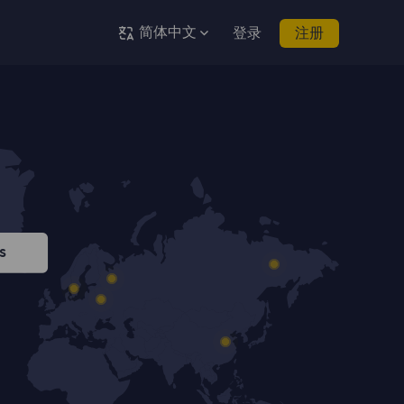
简体中文
登录
注册
s