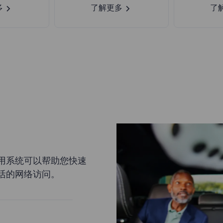
多
了解更多
了
用系统可以帮助您快速
活的网络访问。