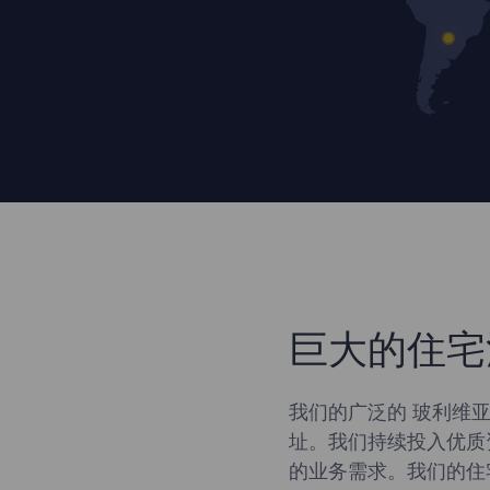
巨大的住宅
我们的广泛的 玻利维亚
址。我们持续投入优质
的业务需求。我们的住