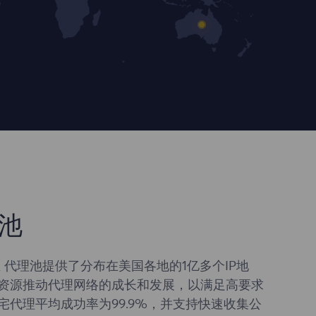
池
 代理池提供了分布在美国各地的1亿多个IP地
资源推动代理网络的成长和发展，以满足高要求
宅代理平均成功率为99.9%，并支持快速收集公