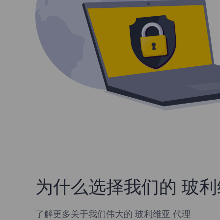
为什么选择我们的 玻利
了解更多关于我们伟大的 玻利维亚 代理