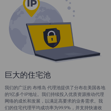
巨大的住宅池
我们的广泛的 布维岛 代理池提供了分布在美国各地
的1亿多个IP地址。我们持续投入优质资源推动代理
网络的成长和发展，以满足高要求的业务需求。我
们的住宅代理平均成功率为99.9%，并支持快速收