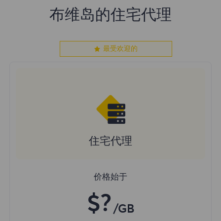
布维岛的住宅代理
最受欢迎的
住宅代理
价格始于
$?
/GB