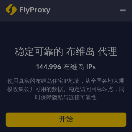
稳定可靠的 布维岛 代理
144,996 布维岛 IPs
使用真实的布维岛住宅IP地址，从全国各地大规
模收集公开可用的数据。稳定访问目标站点，同
时保障隐私与连接可靠性
开始