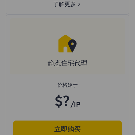
了解更多
静态住宅代理
价格始于
$?
/IP
立即购买