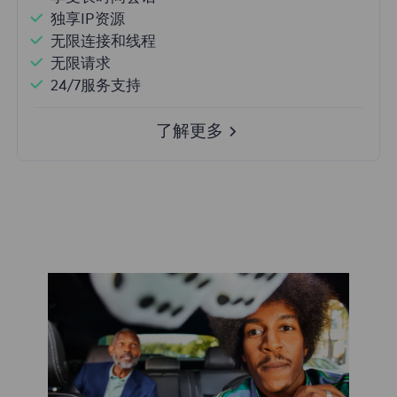
独享IP资源
无限连接和线程
无限请求
24/7服务支持
了解更多