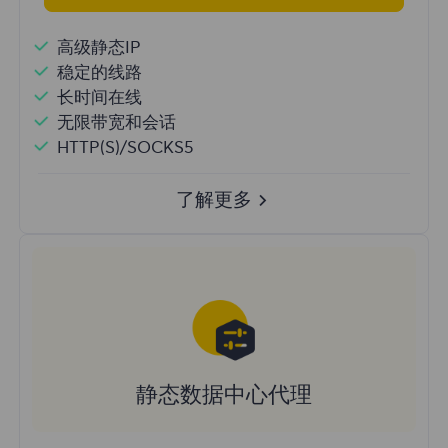
高级静态IP
稳定的线路
长时间在线
无限带宽和会话
HTTP(S)/SOCKS5
了解更多
静态数据中心代理