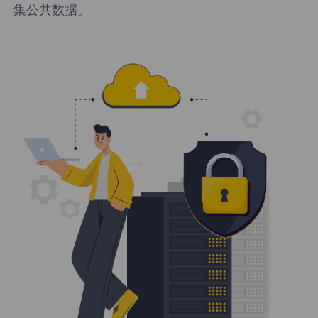
集公共数据。