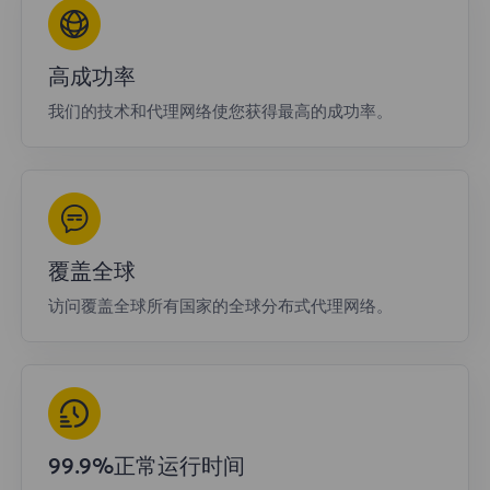
高成功率
我们的技术和代理网络使您获得最高的成功率。
覆盖全球
访问覆盖全球所有国家的全球分布式代理网络。
99.9%正常运行时间