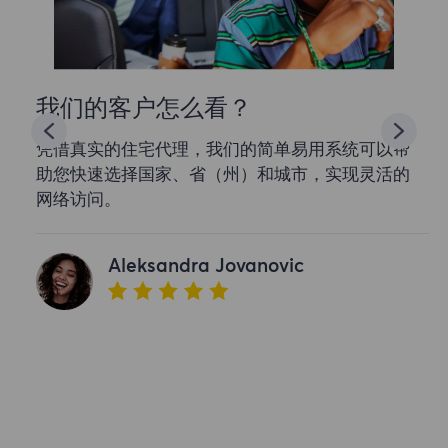
我们的客户怎么看？
凭借真实的住宅代理，我们的简单易用系统可以帮
助您快速选择国家、省（州）和城市，实现灵活的
网络访问。
Aleksandra Jovanovic