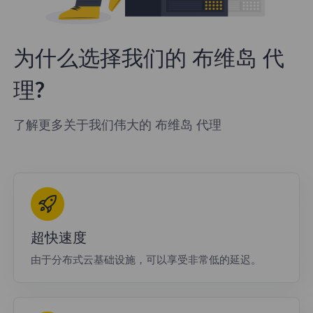
为什么选择我们的 布维岛 代
理?
了解更多关于我们伟大的 布维岛 代理
超快速度
由于分布式云基础设施，可以享受非常低的延迟。