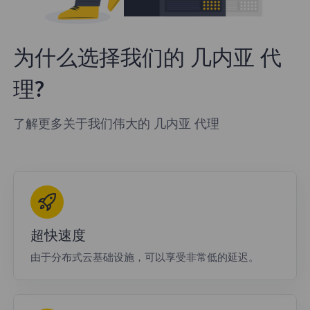
为什么选择我们的 几内亚 代
理?
了解更多关于我们伟大的 几内亚 代理
超快速度
由于分布式云基础设施，可以享受非常低的延迟。