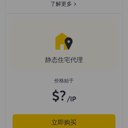
了解更多
静态住宅代理
价格始于
$?
/IP
立即购买