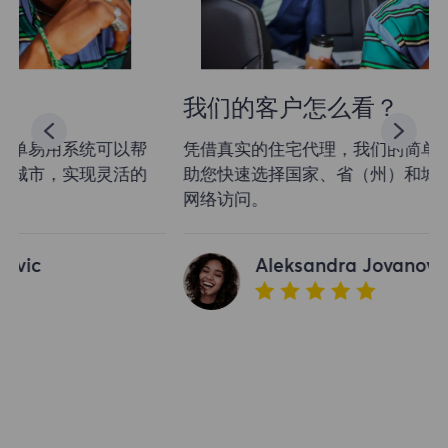
我们的客户怎么看？
凭借真实的住宅代理，我们的简单易用系统可以帮
助您快速选择国家、省（州）和城市，实现灵活的
网络访问。
Aleksandra Jovanovic