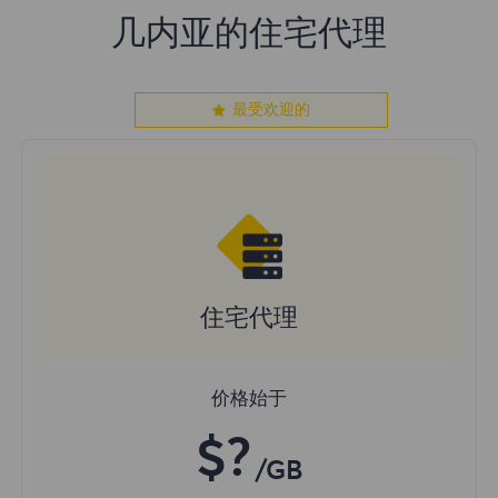
几内亚的住宅代理
最受欢迎的
住宅代理
价格始于
$?
/GB