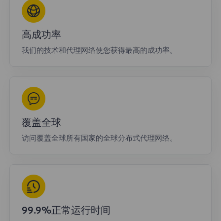
高成功率
我们的技术和代理网络使您获得最高的成功率。
覆盖全球
访问覆盖全球所有国家的全球分布式代理网络。
99.9%正常运行时间