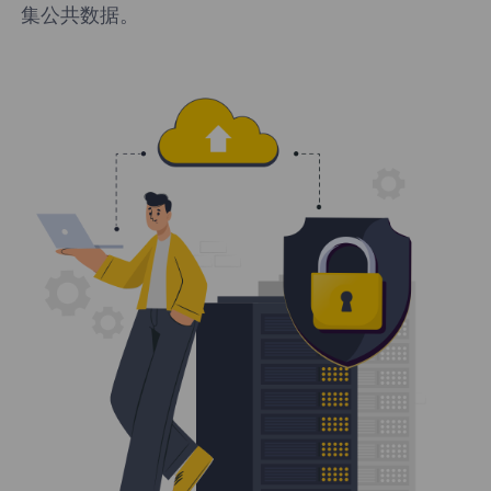
集公共数据。