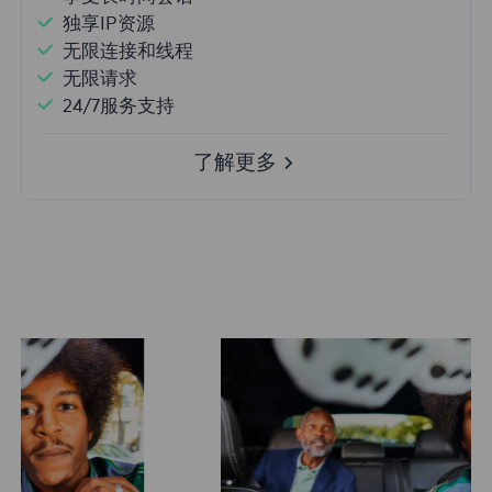
独享IP资源
无限连接和线程
无限请求
24/7服务支持
了解更多