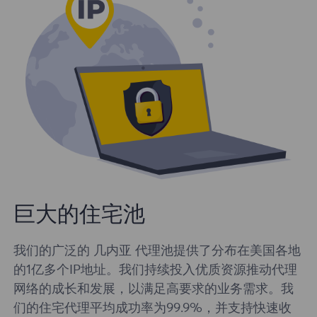
巨大的住宅池
我们的广泛的 几内亚 代理池提供了分布在美国各地
的1亿多个IP地址。我们持续投入优质资源推动代理
网络的成长和发展，以满足高要求的业务需求。我
们的住宅代理平均成功率为99.9%，并支持快速收