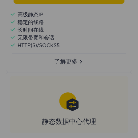
高级静态IP
稳定的线路
长时间在线
无限带宽和会话
HTTP(S)/SOCKS5
了解更多
静态数据中心代理