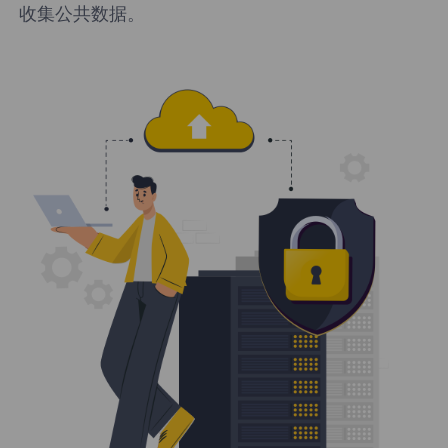
收集公共数据。