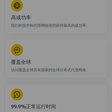
高成功率
我们的技术和代理网络使您获得最高的成功率。
覆盖全球
访问覆盖全球所有国家的全球分布式代理网络。
99.9%正常运行时间