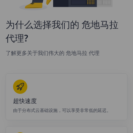
为什么选择我们的 危地马拉
代理?
了解更多关于我们伟大的 危地马拉 代理
超快速度
由于分布式云基础设施，可以享受非常低的延迟。