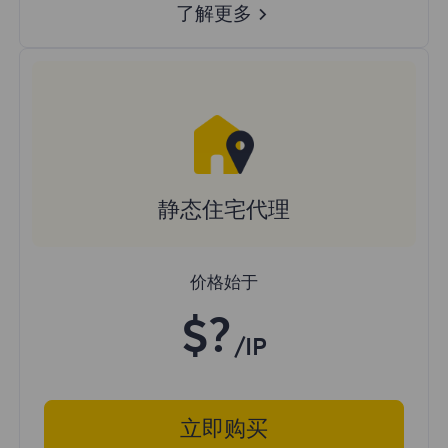
了解更多
静态住宅代理
价格始于
$?
/IP
立即购买