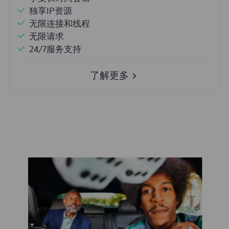
独享IP资源
无限连接和线程
无限请求
24/7服务支持
了解更多