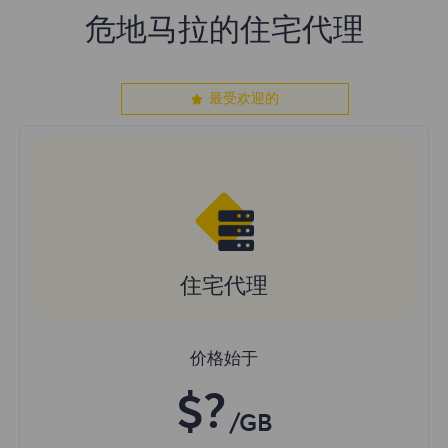
危地马拉的住宅代理
最受欢迎的
住宅代理
价格始于
$?
/GB