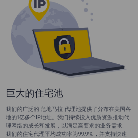
巨大的住宅池
我们的广泛的 危地马拉 代理池提供了分布在美国各
地的1亿多个IP地址。我们持续投入优质资源推动代
理网络的成长和发展，以满足高要求的业务需求。
我们的住宅代理平均成功率为99.9%，并支持快速