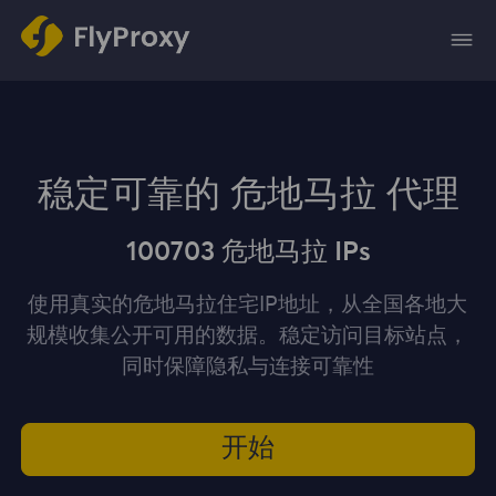
稳定可靠的 危地马拉 代理
100703 危地马拉 IPs
使用真实的危地马拉住宅IP地址，从全国各地大
规模收集公开可用的数据。稳定访问目标站点，
同时保障隐私与连接可靠性
开始