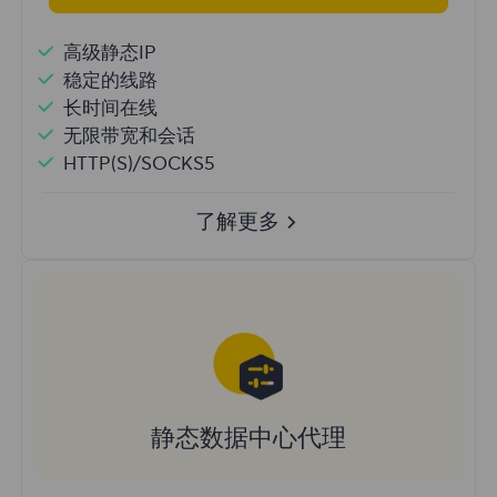
高级静态IP
稳定的线路
长时间在线
无限带宽和会话
HTTP(S)/SOCKS5
了解更多
静态数据中心代理