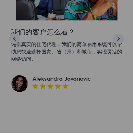
我们的客户怎么看？
凭借真实的住宅代理，我们的简单易用系统可以帮
助您快速选择国家、省（州）和城市，实现灵活的
网络访问。
Aleksandra Jovanovic