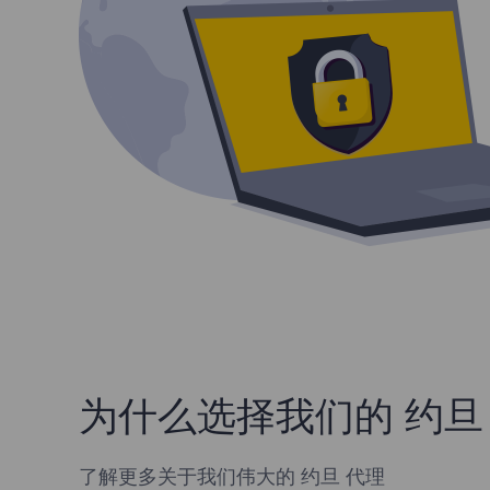
为什么选择我们的 约旦 
了解更多关于我们伟大的 约旦 代理