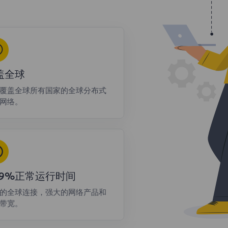
盖全球
覆盖全球所有国家的全球分布式
网络。
9.9%正常运行时间
的全球连接，强大的网络产品和
带宽。