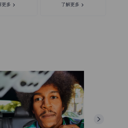
解更多
了解更多