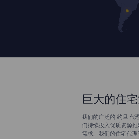
巨大的住宅
我们的广泛的 约旦 代
们持续投入优质资源推
需求。我们的住宅代理