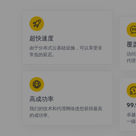
超快速度
覆
由于分布式云基础设施，可以享受非
访问
常低的延迟。
代理
高成功率
9
我们的技术和代理网络使您获得最高
卓越
的成功率。
一级