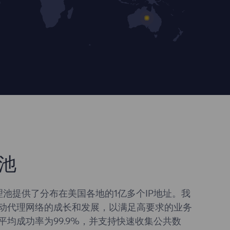
池
理池提供了分布在美国各地的1亿多个IP地址。我
动代理网络的成长和发展，以满足高要求的业务
平均成功率为99.9%，并支持快速收集公共数