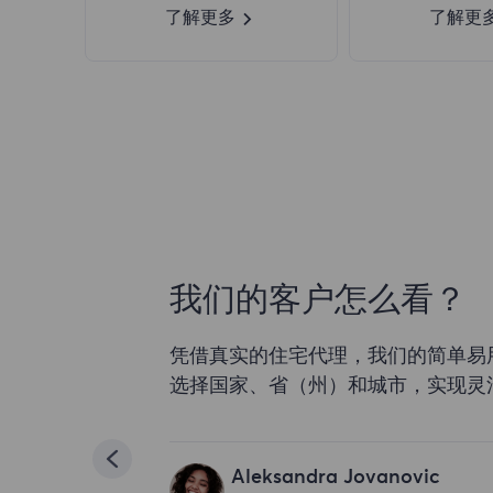
了解更多
了解更
我们的客户怎么看？
凭借真实的住宅代理，我们的简单易
选择国家、省（州）和城市，实现灵
Aleksandra Jovanovic