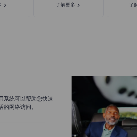
多
了解更多
了
用系统可以帮助您快速
活的网络访问。