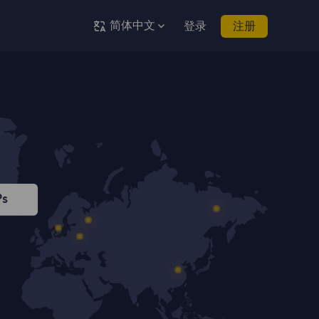
简体中文
登录
注册
Ps