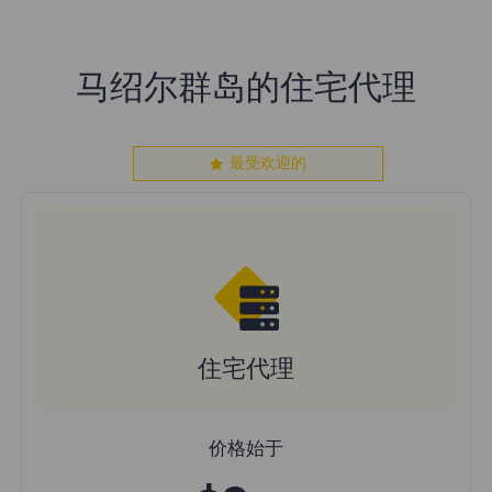
马绍尔群岛的住宅代理
最受欢迎的
住宅代理
价格始于