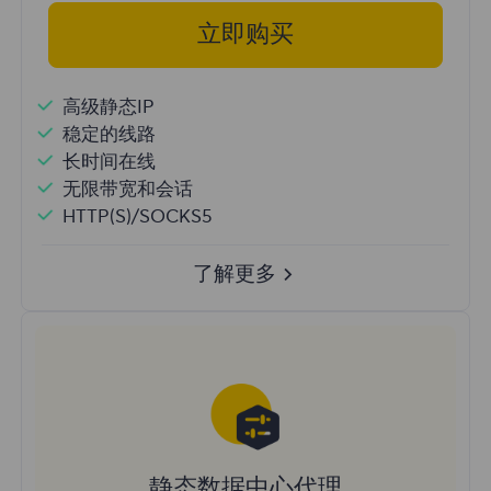
立即购买
高级静态IP
稳定的线路
长时间在线
无限带宽和会话
HTTP(S)/SOCKS5
了解更多
静态数据中心代理