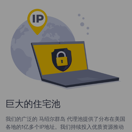
巨大的住宅池
我们的广泛的 马绍尔群岛 代理池提供了分布在美国
各地的1亿多个IP地址。我们持续投入优质资源推动