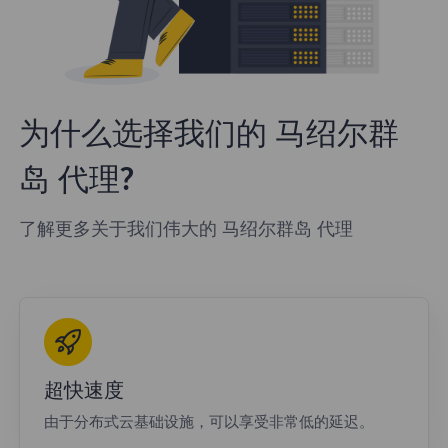
为什么选择我们的 马绍尔群
岛 代理?
了解更多关于我们伟大的 马绍尔群岛 代理
超快速度
由于分布式云基础设施，可以享受非常低的延迟。