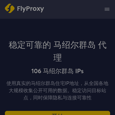
稳定可靠的 马绍尔群岛 代
理
106 马绍尔群岛 IPs
使用真实的马绍尔群岛住宅IP地址，从全国各地
大规模收集公开可用的数据。稳定访问目标站
点，同时保障隐私与连接可靠性