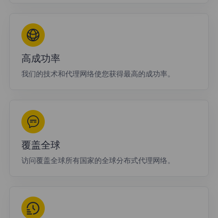
高成功率
我们的技术和代理网络使您获得最高的成功率。
覆盖全球
访问覆盖全球所有国家的全球分布式代理网络。