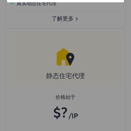
真实动态住宅代理
了解更多
静态住宅代理
价格始于
$?
/IP