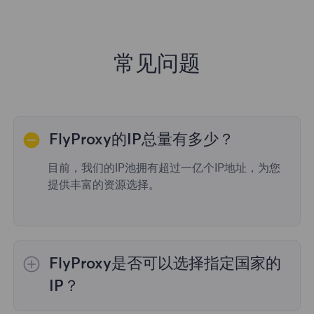
常见问题
FlyProxy的IP总量有多少？
目前，我们的IP池拥有超过一亿个IP地址，为您
提供丰富的资源选择。
FlyProxy是否可以选择指定国家的
IP？