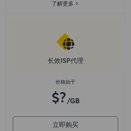
了解更多
长效ISP代理
价格始于
$?
/GB
立即购买