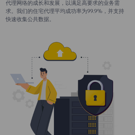
代理网络的成长和发展，以满足高要求的业务需
求。我们的住宅代理平均成功率为99.9%，并支持
快速收集公共数据。