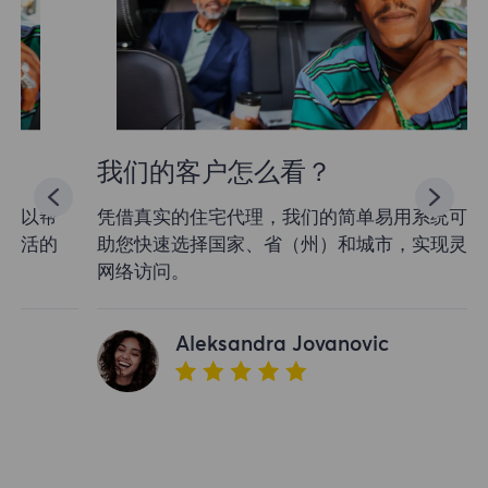
我们的客户怎么看？
凭借真实的住宅代理，我们的简单易用系统可以帮
助您快速选择国家、省（州）和城市，实现灵活的
网络访问。
Aleksandra Jovanovic