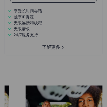
享受长时间会话
独享IP资源
无限连接和线程
无限请求
24/7服务支持
了解更多