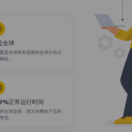
盖全球
覆盖全球所有国家的全球分布式
网络。
9.9%正常运行时间
的全球连接，强大的网络产品和
带宽。