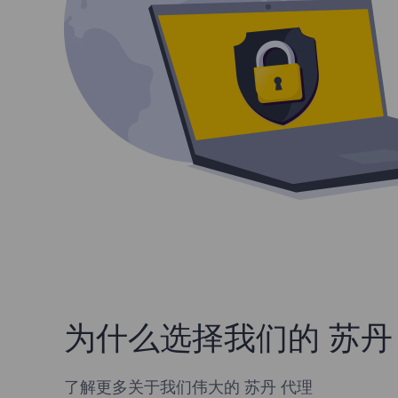
为什么选择我们的 苏丹 
了解更多关于我们伟大的 苏丹 代理