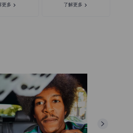
解更多
了解更多