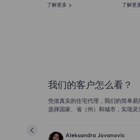
了解更多
了解更
我们的客户怎么看？
凭借真实的住宅代理，我们的简单易
选择国家、省（州）和城市，实现灵
Aleksandra Jovanovic