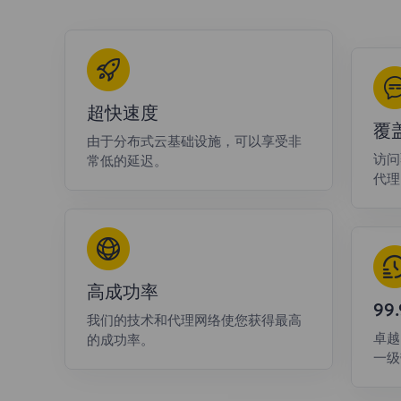
超快速度
覆
由于分布式云基础设施，可以享受非
访问
常低的延迟。
代理
高成功率
9
我们的技术和代理网络使您获得最高
卓越
的成功率。
一级