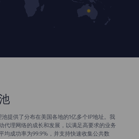
池
理池提供了分布在美国各地的1亿多个IP地址。我
动代理网络的成长和发展，以满足高要求的业务
平均成功率为99.9%，并支持快速收集公共数