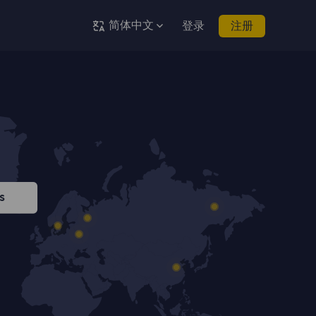
简体中文
登录
注册
s