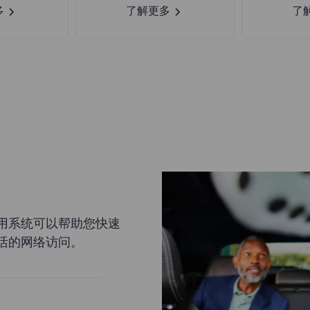
多
了解更多
了
用系统可以帮助您快速
活的网络访问。