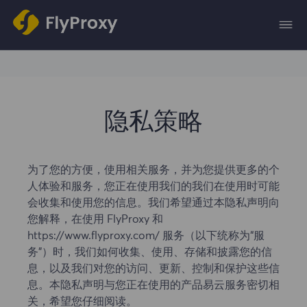
隐私策略
为了您的方便，使用相关服务，并为您提供更多的个
人体验和服务，您正在使用我们的我们在使用时可能
会收集和使用您的信息。我们希望通过本隐私声明向
您解释，在使用 FlyProxy 和
https://www.flyproxy.com/ 服务（以下统称为“服
务”）时，我们如何收集、使用、存储和披露您的信
息，以及我们对您的访问、更新、控制和保护这些信
息。本隐私声明与您正在使用的产品易云服务密切相
关，希望您仔细阅读。