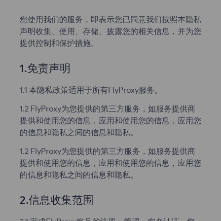
您使用我们的服务，即表示您已同意我们按照本隐私
声明收集、使用、存储、披露您的相关信息，并为您
提供控制和保护措施。
1.免责声明
1.1 本隐私政策适用于所有FlyProxy服务。
1.2 FlyProxy为您提供的第三方服务，如服务提供商
提供和使用您的信息，应用和使用您的信息，应用您
的信息和隐私之间的信息和隐私。
1.2 FlyProxy为您提供的第三方服务，如服务提供商
提供和使用您的信息，应用和使用您的信息，应用您
的信息和隐私之间的信息和隐私。
2.信息收集范围