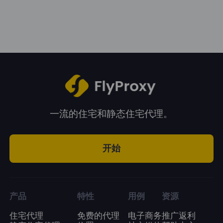
一流的住宅和静态住宅代理。
开始
产品
特性
用例
资源
住宅代理
免费的代理
电子商务
推广返利