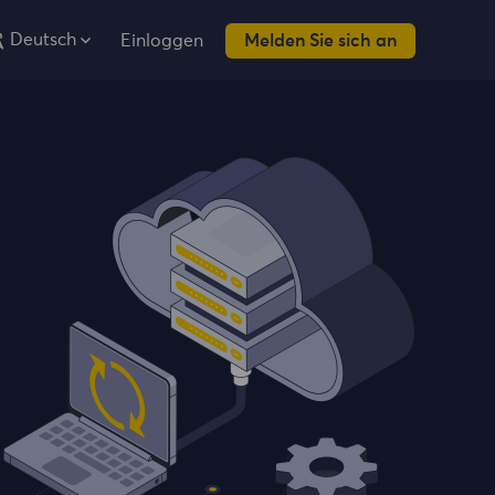
Deutsch
Einloggen
Melden Sie sich an