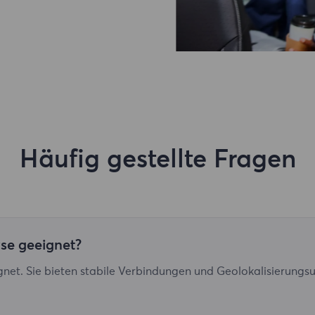
Häufig gestellte Fragen
yse geeignet?
gnet. Sie bieten stabile Verbindungen und Geolokalisierungsun