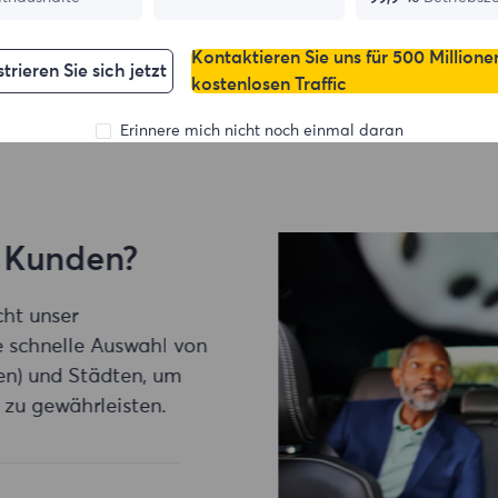
Kontaktieren Sie uns für 500 Millione
trieren Sie sich jetzt
kostenlosen Traffic
Erinnere mich nicht noch einmal daran
Kunden?
t unser
schnelle Auswahl von
) und Städten, um
u gewährleisten.