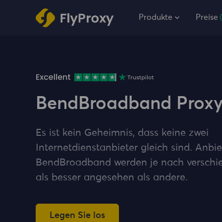
Produkte
Preise
BendBroadband Proxy
Es ist kein Geheimnis, dass keine zwei
Internetdienstanbieter gleich sind. Anb
BendBroadband werden je nach verschi
als besser angesehen als andere.
Legen Sie los