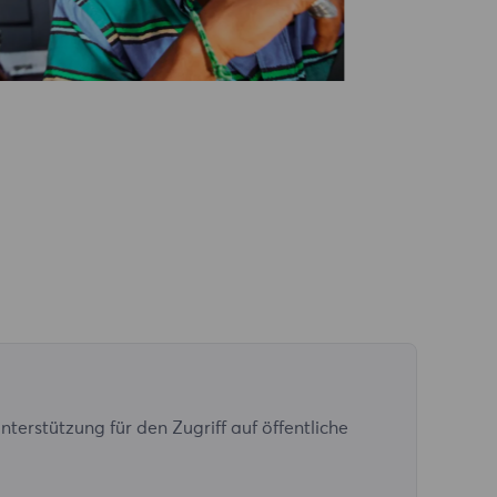
terstützung für den Zugriff auf öffentliche