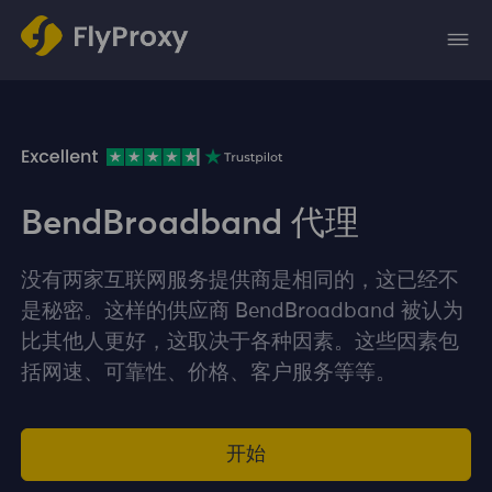
BendBroadband 代理
没有两家互联网服务提供商是相同的，这已经不
是秘密。这样的供应商 BendBroadband 被认为
比其他人更好，这取决于各种因素。这些因素包
括网速、可靠性、价格、客户服务等等。
开始