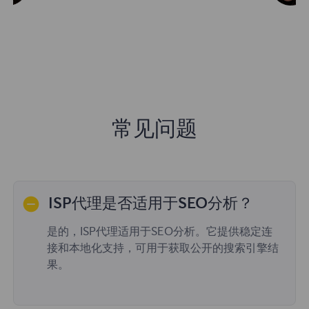
常见问题
ISP代理是否适用于SEO分析？
是的，ISP代理适用于SEO分析。它提供稳定连
接和本地化支持，可用于获取公开的搜索引擎结
果。