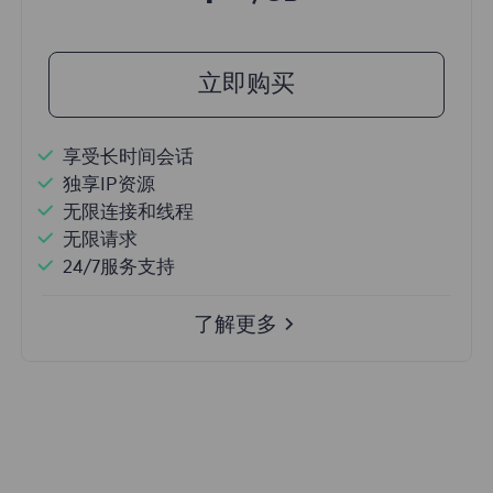
立即购买
享受长时间会话
独享IP资源
无限连接和线程
无限请求
24/7服务支持
了解更多