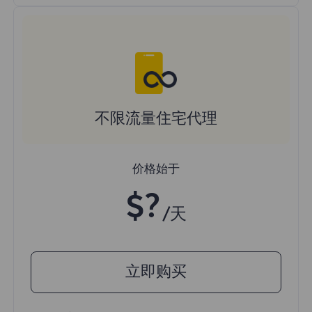
不限流量住宅代理
价格始于
$?
/天
立即购买