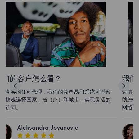
我们的客户怎么看？
凭借真实的住宅代理，我们的简单易用系统可以帮
助您快速选择国家、省（州）和城市，实现灵活的
网络访问。
Aleksandra Jovanovic