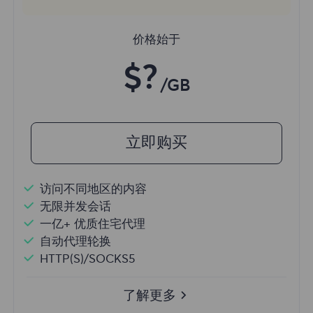
价格始于
$?
/GB
立即购买
访问不同地区的内容
无限并发会话
一亿+ 优质住宅代理
自动代理轮换
HTTP(S)/SOCKS5
了解更多