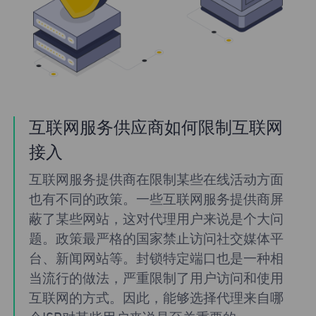
互联网服务供应商如何限制互联网
接入
互联网服务提供商在限制某些在线活动方面
也有不同的政策。一些互联网服务提供商屏
蔽了某些网站，这对代理用户来说是个大问
题。政策最严格的国家禁止访问社交媒体平
台、新闻网站等。封锁特定端口也是一种相
当流行的做法，严重限制了用户访问和使用
互联网的方式。因此，能够选择代理来自哪