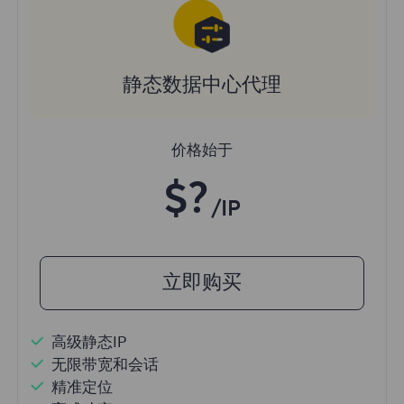
静态数据中心代理
价格始于
$?
/IP
立即购买
高级静态IP
无限带宽和会话
精准定位