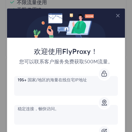
不限流量使用
无限使用IP
全球超过50个地区
随机国家
真实动态住宅代理
了解更多
欢迎使用FlyProxy！
您可以联系客户服务免费获取500M流量。
195+
国家/地区的海量在线住宅IP地址
静态住宅代理
稳定连接，畅快访问。
价格始于