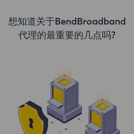
想知道关于BendBroadband
代理的最重要的几点吗?