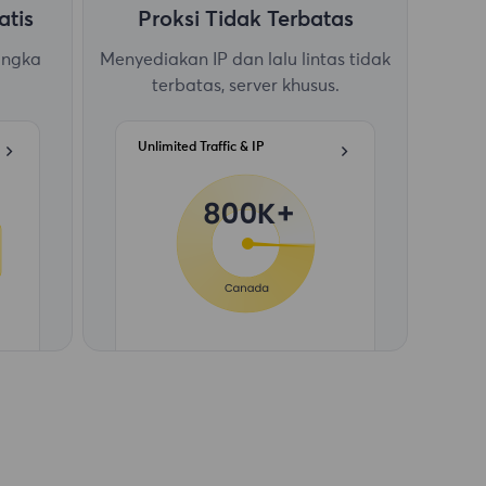
atis
Proksi Tidak Terbatas
angka
Menyediakan IP dan lalu lintas tidak
terbatas, server khusus.
Unlimited Traffic & IP