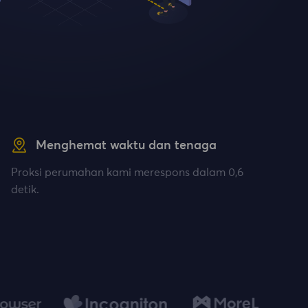
Menghemat waktu dan tenaga
Proksi perumahan kami merespons dalam 0,6
detik.