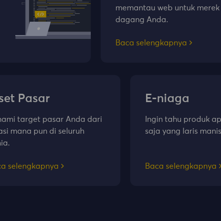
memantau web untuk merek
dagang Anda.
Baca selengkapnya
set Pasar
E-niaga
ami target pasar Anda dari
Ingin tahu produk a
asi mana pun di seluruh
saja yang laris manis
ia.
a selengkapnya
Baca selengkapnya