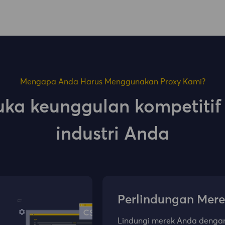
Mengapa Anda Harus Menggunakan Proxy Kami?
uka keunggulan kompetitif 
industri Anda
Perlindungan Mer
Lindungi merek Anda denga