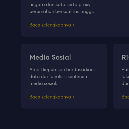
negara dan kota serta proxy
perumahan berkualitas tinggi.
Baca selengkapnya
Media Sosial
Ri
Ambil keputusan berdasarkan
Pah
data dari analisis sentimen
lok
media sosial.
dun
Baca selengkapnya
Bac