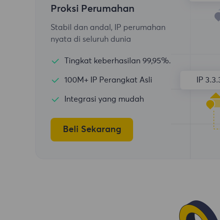
Proksi Perumahan
Stabil dan andal, IP perumahan
nyata di seluruh dunia
Tingkat keberhasilan 99,95%.
100M+ IP Perangkat Asli
IP 3.3.
Integrasi yang mudah
Beli Sekarang