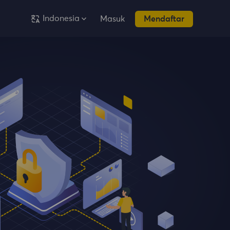
Indonesia
Masuk
Mendaftar