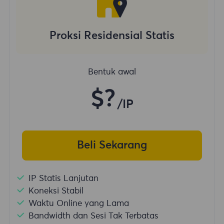
Proksi Residensial Statis
Bentuk awal
$?
/IP
Beli Sekarang
IP Statis Lanjutan
Koneksi Stabil
Waktu Online yang Lama
Bandwidth dan Sesi Tak Terbatas