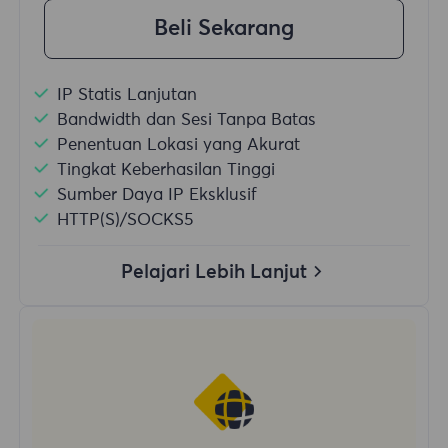
Beli Sekarang
IP Statis Lanjutan
Bandwidth dan Sesi Tanpa Batas
Penentuan Lokasi yang Akurat
Tingkat Keberhasilan Tinggi
Sumber Daya IP Eksklusif
HTTP(S)/SOCKS5
Pelajari Lebih Lanjut