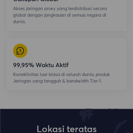
Akses jaringan proxy yang terdistribusi secara
global dengan jangkauan di semua negara di
dunia.
99,95% Waktu Aktif
Konektivitas luar biasa di seluruh dunia, produk
Jaringan yang tangguh & bandwidth Tier-1.
Lokasi teratas