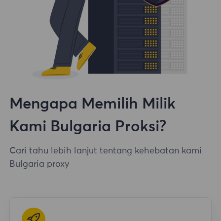
Mengapa Memilih Milik
Kami Bulgaria Proksi?
Cari tahu lebih lanjut tentang kehebatan kami
Bulgaria proxy