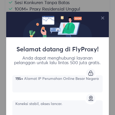
Sesi Konkuren Tanpa Batas
100M+ Proxy Residensial Unggul
Rotasi Proxy Otomatis
HTTP(S)/SOCKS5
Pelajari Lebih Lanjut
Selamat datang di FlyProxy!
Anda dapat menghubungi layanan
pelanggan untuk lalu lintas 500 juta gratis.
195+
Alamat IP Perumahan Online Besar Negara
Proksi Residensial Tak Terbatas
Bentuk awal
Koneksi stabil, akses lancar.