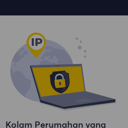
Kolam Perumahan yang