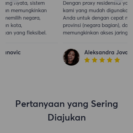
Dengan proxy residensial yang nyata, sistem
kami yang mudah digunakan memungkinkan
Anda untuk dengan cepat memilih negara,
provinsi (negara bagian), dan kota,
memungkinkan akses jaringan yang fleksibel.
Aleksandra Jovanovic
Pertanyaan yang Sering
Diajukan