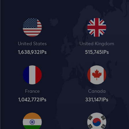
United States
United Kingdom
1,638,932
IPs
515,745
IPs
France
Canada
1,042,773
IPs
331,148
IPs