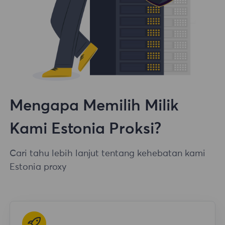
Mengapa Memilih Milik
Kami Estonia Proksi?
Cari tahu lebih lanjut tentang kehebatan kami
Estonia proxy