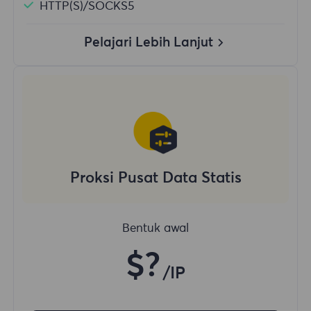
HTTP(S)/SOCKS5
Pelajari Lebih Lanjut
Proksi Pusat Data Statis
Bentuk awal
$?
/IP