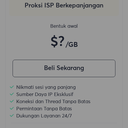
Proksi ISP Berkepanjangan
Bentuk awal
$?
/GB
Beli Sekarang
Nikmati sesi yang panjang
Sumber Daya IP Eksklusif
Koneksi dan Thread Tanpa Batas
Permintaan Tanpa Batas
Dukungan Layanan 24/7