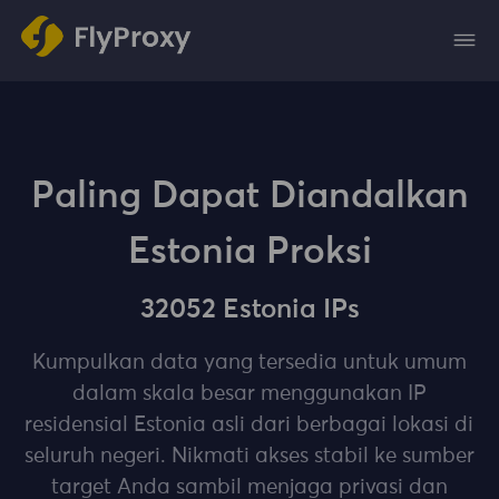
Paling Dapat Diandalkan
Estonia Proksi
32052 Estonia IPs
Kumpulkan data yang tersedia untuk umum
dalam skala besar menggunakan IP
residensial Estonia asli dari berbagai lokasi di
seluruh negeri. Nikmati akses stabil ke sumber
target Anda sambil menjaga privasi dan