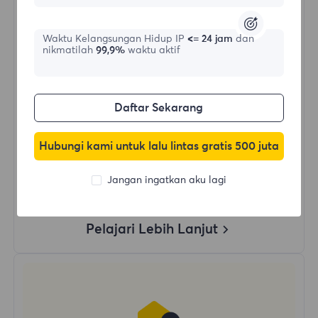
$?
/Hari
Waktu Kelangsungan Hidup IP
<= 24 jam
dan
nikmatilah
99,9%
waktu aktif
Beli Sekarang
Daftar Sekarang
Penggunaan Data Tanpa Batas
Penggunaan IP Tanpa Batas
Hubungi kami untuk lalu lintas gratis 500 juta
Lebih dari 50 wilayah di seluruh dunia
Negara Acak
Jangan ingatkan aku lagi
Proxy Residensial Dinamis Asli
Pelajari Lebih Lanjut