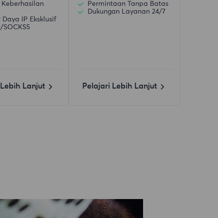
 Keberhasilan
Permintaan Tanpa Batas
Dukungan Layanan 24/7
Daya IP Eksklusif
)/SOCKS5
 Lebih Lanjut
Pelajari Lebih Lanjut