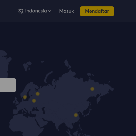
Indonesia
Masuk
Mendaftar