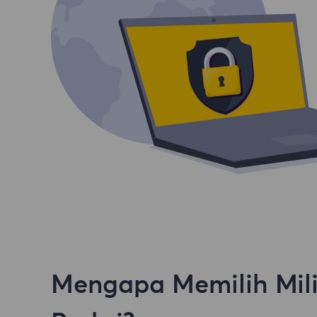
Mengapa Memilih Mil