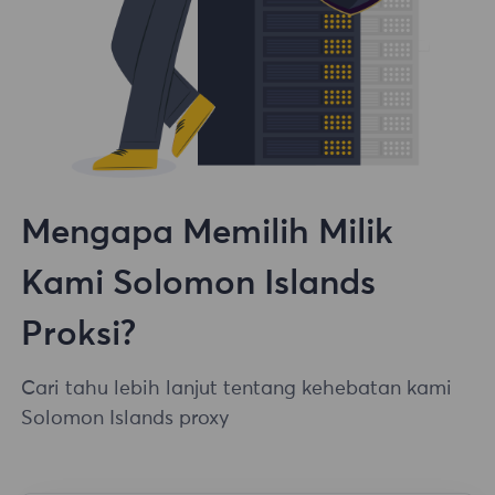
Mengapa Memilih Milik
Kami Solomon Islands
Proksi?
Cari tahu lebih lanjut tentang kehebatan kami
Solomon Islands proxy