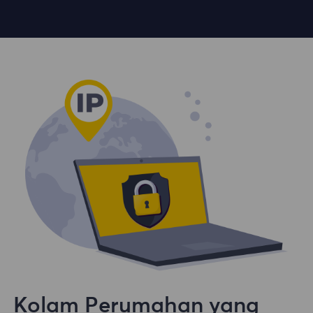
Kolam Perumahan yang