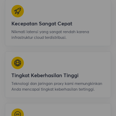
Kecepatan Sangat Cepat
Nikmati latensi yang sangat rendah karena
infrastruktur cloud terdistribusi.
Tingkat Keberhasilan Tinggi
Teknologi dan jaringan proxy kami memungkinkan
Anda mencapai tingkat keberhasilan tertinggi.