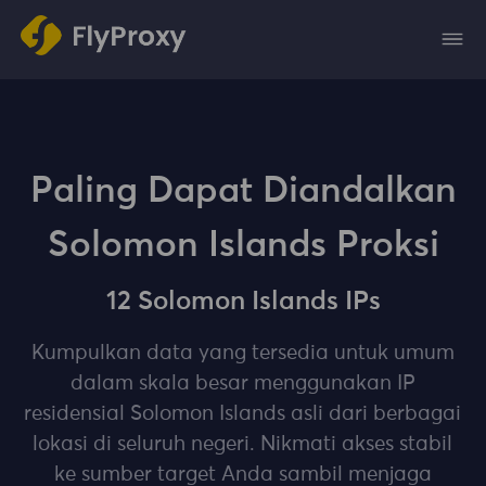
Paling Dapat Diandalkan
Solomon Islands Proksi
12 Solomon Islands IPs
Kumpulkan data yang tersedia untuk umum
dalam skala besar menggunakan IP
residensial Solomon Islands asli dari berbagai
lokasi di seluruh negeri. Nikmati akses stabil
ke sumber target Anda sambil menjaga