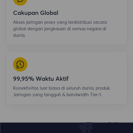
Cakupan Global
Akses jaringan proxy yang terdistribusi secara
global dengan jangkauan di semua negara di
dunia.
99,95% Waktu Aktif
Konektivitas luar biasa di seluruh dunia, produk
Jaringan yang tangguh & bandwidth Tier-1.