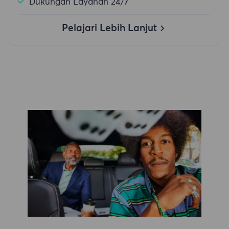
Dukungan Layanan 24/7
Pelajari Lebih Lanjut