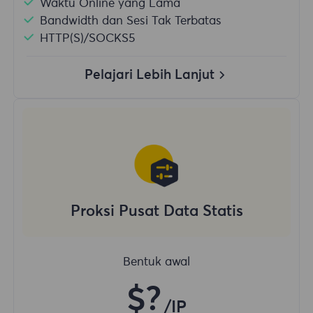
Waktu Online yang Lama
Bandwidth dan Sesi Tak Terbatas
HTTP(S)/SOCKS5
Pelajari Lebih Lanjut
Proksi Pusat Data Statis
Bentuk awal
$?
/IP