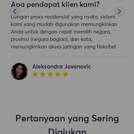
Apa pendapat klien kami?
Dengan proxy residensial yang nyata, sistem
kami yang mudah digunakan memungkinkan
Anda untuk dengan cepat memilih negara,
provinsi (negara bagian), dan kota,
memungkinkan akses jaringan yang fleksibel.
Aleksandra Jovanovic
Pertanyaan yang Sering
Diajukan