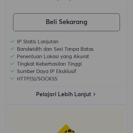
Beli Sekarang
IP Statis Lanjutan
Bandwidth dan Sesi Tanpa Batas
Penentuan Lokasi yang Akurat
Tingkat Keberhasilan Tinggi
Sumber Daya IP Eksklusif
HTTP(S)/SOCKS5
Pelajari Lebih Lanjut