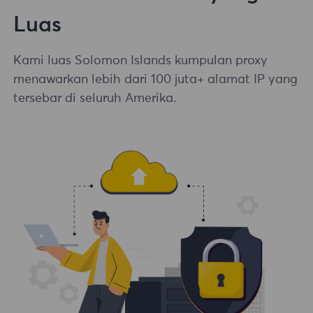
Luas
Kami luas Solomon Islands kumpulan proxy
menawarkan lebih dari 100 juta+ alamat IP yang
tersebar di seluruh Amerika.