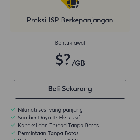
Proksi ISP Berkepanjangan
Bentuk awal
$?
/GB
Beli Sekarang
Nikmati sesi yang panjang
Sumber Daya IP Eksklusif
Koneksi dan Thread Tanpa Batas
Permintaan Tanpa Batas