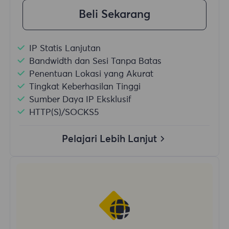
Beli Sekarang
IP Statis Lanjutan
Bandwidth dan Sesi Tanpa Batas
Penentuan Lokasi yang Akurat
Tingkat Keberhasilan Tinggi
Sumber Daya IP Eksklusif
HTTP(S)/SOCKS5
Pelajari Lebih Lanjut