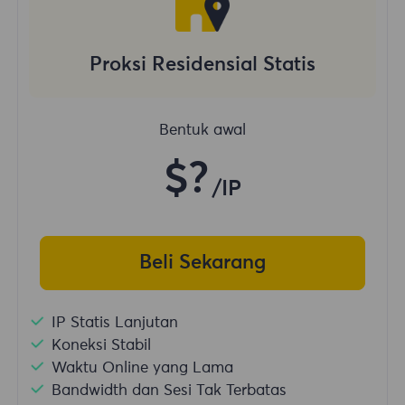
Proksi Residensial Statis
Bentuk awal
$?
/IP
Beli Sekarang
IP Statis Lanjutan
Koneksi Stabil
Waktu Online yang Lama
Bandwidth dan Sesi Tak Terbatas