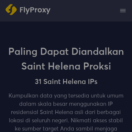
Paling Dapat Diandalkan
Saint Helena Proksi
31 Saint Helena IPs
Kumpulkan data yang tersedia untuk umum
dalam skala besar menggunakan IP
residensial Saint Helena asli dari berbagai
lokasi di seluruh negeri. Nikmati akses stabil
ke sumber target Anda sambil menjaga