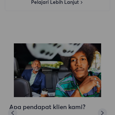
Pelajari Lebih Lanjut
Apa pendapat klien kami?