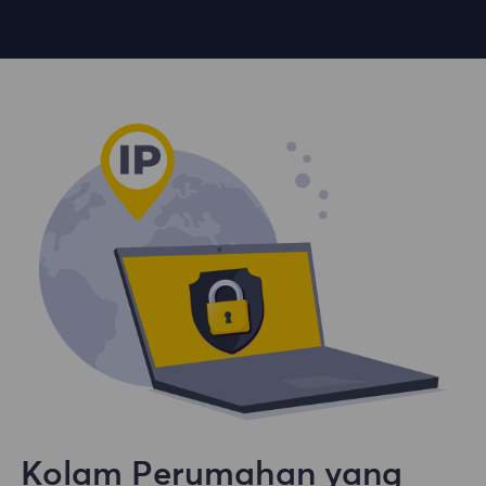
Kolam Perumahan yang