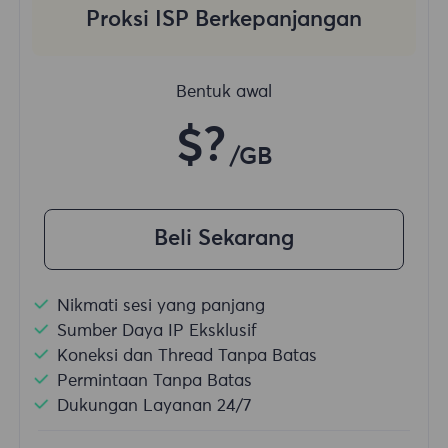
Proksi ISP Berkepanjangan
Bentuk awal
$?
/GB
Beli Sekarang
Nikmati sesi yang panjang
Sumber Daya IP Eksklusif
Koneksi dan Thread Tanpa Batas
Permintaan Tanpa Batas
Dukungan Layanan 24/7