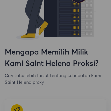
Mengapa Memilih Milik
Kami Saint Helena Proksi?
Cari tahu lebih lanjut tentang kehebatan kami
Saint Helena proxy