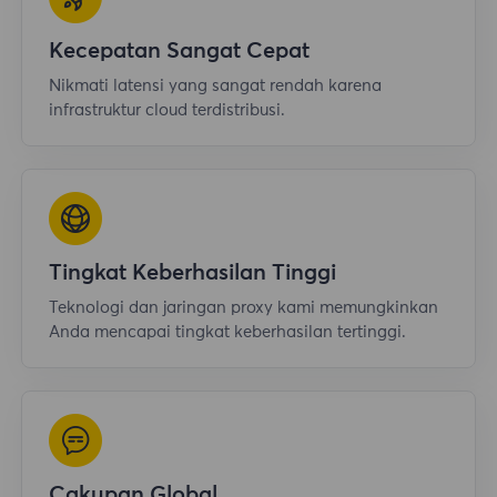
Kecepatan Sangat Cepat
Nikmati latensi yang sangat rendah karena
infrastruktur cloud terdistribusi.
Tingkat Keberhasilan Tinggi
Teknologi dan jaringan proxy kami memungkinkan
Anda mencapai tingkat keberhasilan tertinggi.
Cakupan Global