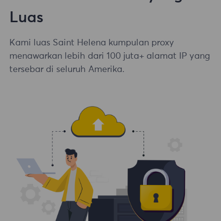
Luas
Kami luas Saint Helena kumpulan proxy
menawarkan lebih dari 100 juta+ alamat IP yang
tersebar di seluruh Amerika.