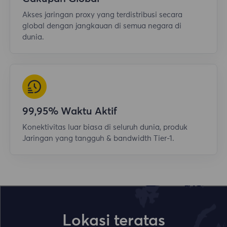
Akses jaringan proxy yang terdistribusi secara
global dengan jangkauan di semua negara di
dunia.
99,95% Waktu Aktif
Konektivitas luar biasa di seluruh dunia, produk
Jaringan yang tangguh & bandwidth Tier-1.
Lokasi teratas