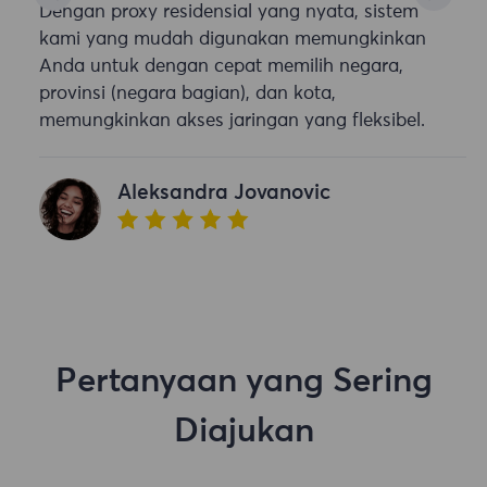
Dengan proxy residensial yang nyata, sistem
kami yang mudah digunakan memungkinkan
Anda untuk dengan cepat memilih negara,
provinsi (negara bagian), dan kota,
memungkinkan akses jaringan yang fleksibel.
Aleksandra Jovanovic
Pertanyaan yang Sering
Diajukan