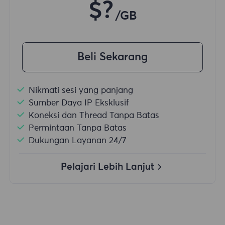
$?
/GB
Beli Sekarang
Nikmati sesi yang panjang
Sumber Daya IP Eksklusif
Koneksi dan Thread Tanpa Batas
Permintaan Tanpa Batas
Dukungan Layanan 24/7
Pelajari Lebih Lanjut