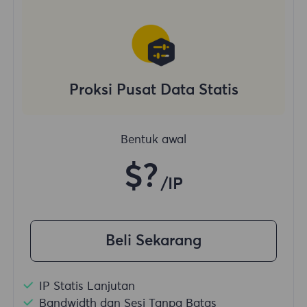
Proksi Pusat Data Statis
Bentuk awal
$?
/IP
Beli Sekarang
IP Statis Lanjutan
Bandwidth dan Sesi Tanpa Batas