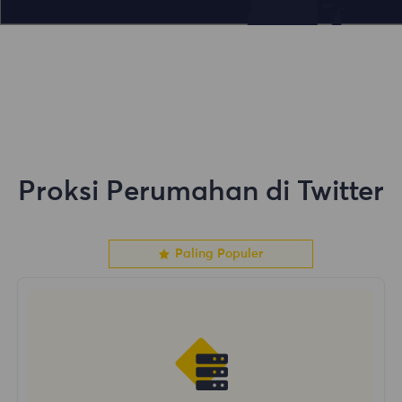
Proksi Perumahan di Twitter
Paling Populer