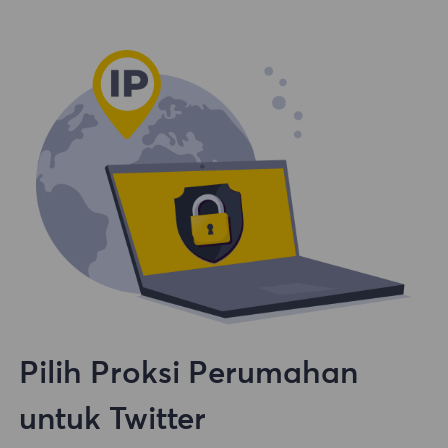
Pilih Proksi Perumahan
untuk Twitter