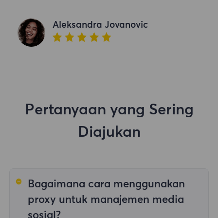
Aleksandra Jovanovic
Pertanyaan yang Sering
Diajukan
Bagaimana cara menggunakan
proxy untuk manajemen media
sosial?