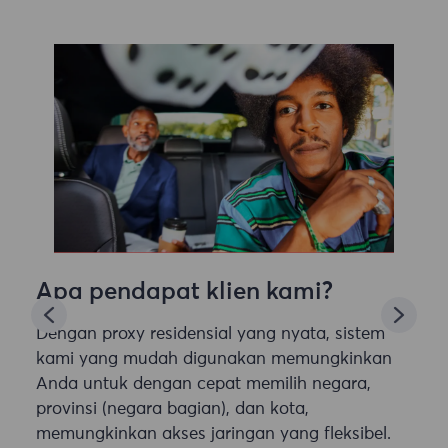
Apa pendapat klien kami?
Dengan proxy residensial yang nyata, sistem
kami yang mudah digunakan memungkinkan
Anda untuk dengan cepat memilih negara,
provinsi (negara bagian), dan kota,
memungkinkan akses jaringan yang fleksibel.