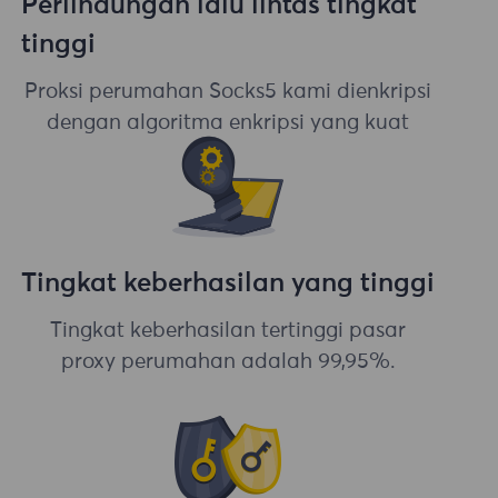
Perlindungan lalu lintas tingkat
tinggi
Proksi perumahan Socks5 kami dienkripsi
dengan algoritma enkripsi yang kuat
Tingkat keberhasilan yang tinggi
Tingkat keberhasilan tertinggi pasar
proxy perumahan adalah 99,95%.