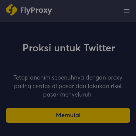
Proksi untuk Twitter
Tetap anonim sepenuhnya dengan proxy
paling cerdas di pasar dan lakukan riset
pasar menyeluruh.
Memulai