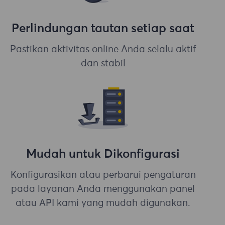
Perlindungan tautan setiap saat
Pastikan aktivitas online Anda selalu aktif
dan stabil
Mudah untuk Dikonfigurasi
Konfigurasikan atau perbarui pengaturan
pada layanan Anda menggunakan panel
atau API kami yang mudah digunakan.