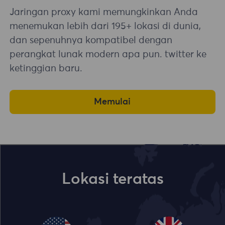
Jaringan proxy kami memungkinkan Anda
menemukan lebih dari 195+ lokasi di dunia,
dan sepenuhnya kompatibel dengan
perangkat lunak modern apa pun. twitter ke
ketinggian baru.
Memulai
Lokasi teratas