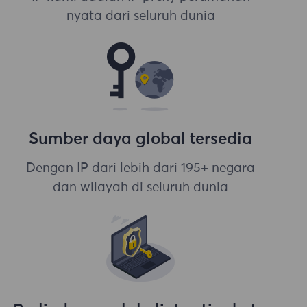
nyata dari seluruh dunia
Sumber daya global tersedia
Dengan IP dari lebih dari 195+ negara
dan wilayah di seluruh dunia