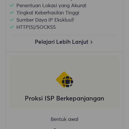
Penentuan Lokasi yang Akurat
Tingkat Keberhasilan Tinggi
Sumber Daya IP Eksklusif
HTTP(S)/SOCKS5
Pelajari Lebih Lanjut
Proksi ISP Berkepanjangan
Bentuk awal