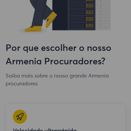
Por que escolher o nosso
Armenia Procuradores?
Saiba mais sobre o nosso grande Armenia
procuradores