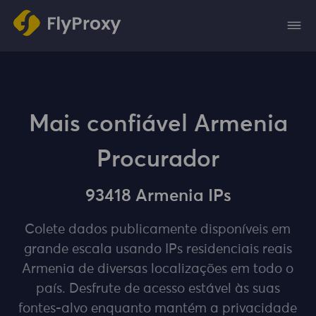
Mais confiável Armenia
Procurador
93418 Armenia IPs
Colete dados publicamente disponíveis em
grande escala usando IPs residenciais reais
Armenia de diversas localizações em todo o
país. Desfrute de acesso estável às suas
fontes-alvo enquanto mantém a privacidade