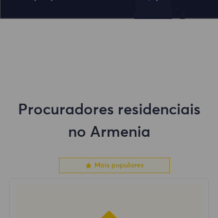
Procuradores residenciais
no Armenia
Mais populares