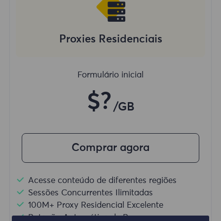
Proxies Residenciais
Formulário inicial
$?
/GB
Comprar agora
Acesse conteúdo de diferentes regiões
Sessões Concurrentes Ilimitadas
100M+ Proxy Residencial Excelente
Rotação Automática de Proxy