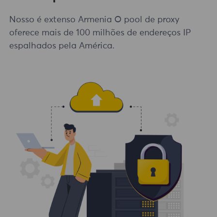
Nosso é extenso Armenia O pool de proxy
oferece mais de 100 milhões de endereços IP
espalhados pela América.