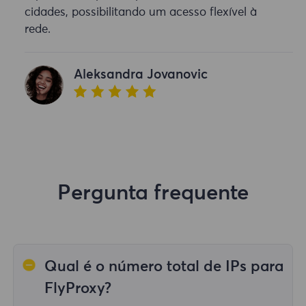
cidades, possibilitando um acesso flexível à
rede.
Aleksandra Jovanovic
Pergunta frequente
Qual é o número total de IPs para
FlyProxy?