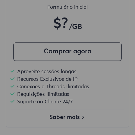
Formulário inicial
$?
/GB
Comprar agora
Aproveite sessões longas
Recursos Exclusivos de IP
Conexões e Threads Ilimitadas
Requisições Ilimitadas
Suporte ao Cliente 24/7
Saber mais