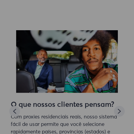
O que nossos clientes pensam?
Com proxies residenciais reais, nosso sistema
fácil de usar permite que você selecione
rapidamente países, províncias (estados) e