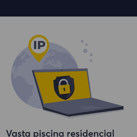
Vasta piscina residencial