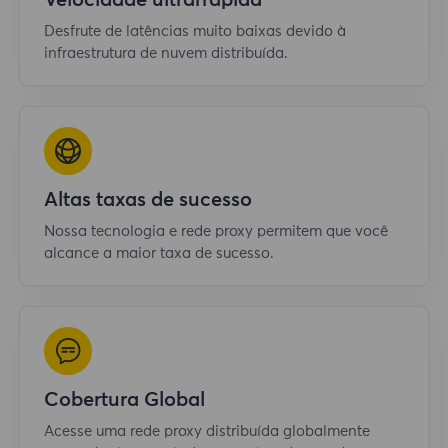
Velocidade ultrarrápida
Desfrute de latências muito baixas devido à
infraestrutura de nuvem distribuída.
Altas taxas de sucesso
Nossa tecnologia e rede proxy permitem que você
alcance a maior taxa de sucesso.
Cobertura Global
Acesse uma rede proxy distribuída globalmente