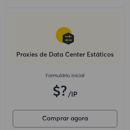
Proxies de Data Center Estáticos
Formulário inicial
$?
/IP
Comprar agora