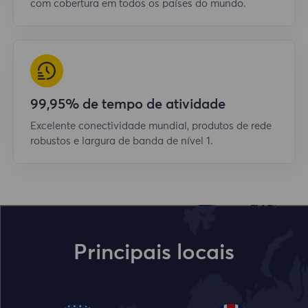
com cobertura em todos os países do mundo.
99,95% de tempo de atividade
Excelente conectividade mundial, produtos de rede
robustos e largura de banda de nível 1.
Principais locais